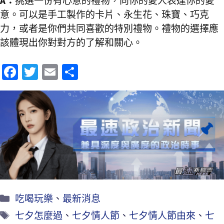
A：
挑選一份有心意的禮物，向你的愛人表達你的愛
意。可以是手工製作的卡片、永生花、珠寶、巧克
力，或者是你們共同喜歡的特別禮物。禮物的選擇應
該體現出你對對方的了解和關心。
Fa
T
E
分
ce
wi
m
享
b
tt
ai
o
er
l
o
k
吃喝玩樂
、
最新消息
七夕怎麼過
、
七夕情人節
、
七夕情人節由來
、
七