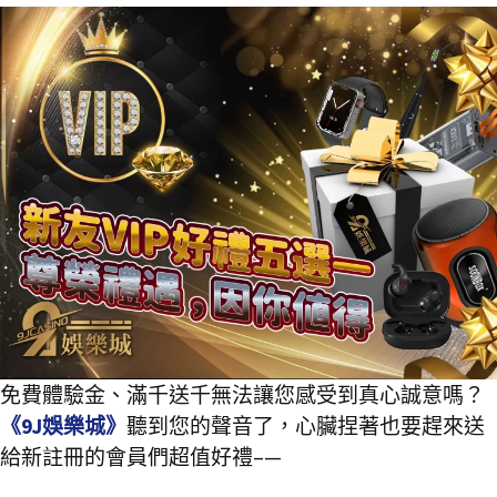
免費體驗金、滿千送千無法讓您感受到真心誠意嗎？
《9J娛樂城》
聽到您的聲音了，心臟捏著也要趕來送
給新註冊的會員們超值好禮–—