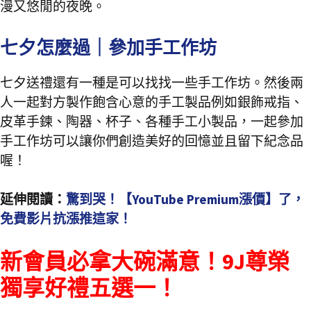
漫又悠閒的夜晚。
七夕怎麼過｜參加手工作坊
七夕送禮還有一種是可以找找一些手工作坊。然後兩
人一起對方製作飽含心意的手工製品例如銀飾戒指、
皮革手鍊、陶器、杯子、各種手工小製品，一起參加
手工作坊可以讓你們創造美好的回憶並且留下紀念品
喔！
延伸閱讀：
驚到哭！【YouTube Premium漲價】了，
免費影片抗漲推這家！
新會員必拿大碗滿意！9J尊榮
獨享好禮五選一！