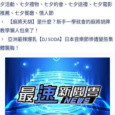
夕活動
、
七夕禮物
、
七夕約會
、
七夕送禮
、
七夕電影
推薦
、
七夕餐廳
、
情人節
【麻將天胡】是什麼？新手一學就會的麻將胡牌
教學懶人包來了！
亞洲最辣爆乳【DJ SODA】日本音樂節慘遭變態集
體襲胸！