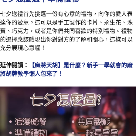
七夕送禮首先挑選一份有心意的禮物，向你的愛人表
達你的愛意。這可以是手工製作的卡片、永生花、珠
寶、巧克力，或者是你們共同喜歡的特別禮物。禮物
的選擇應該體現出你對對方的了解和關心，這樣可以
充分展現心意喔！
延伸閱讀：
【麻將天胡】是什麼？新手一學就會的麻
將胡牌教學懶人包來了！