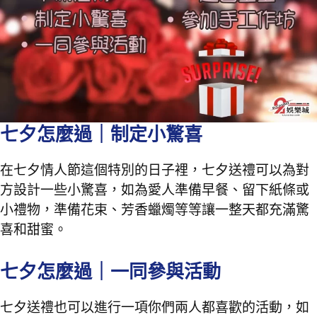
七夕怎麼過｜制定小驚喜
在七夕情人節這個特別的日子裡，七夕送禮可以為對
方設計一些小驚喜，如為愛人準備早餐、留下紙條或
小禮物，準備花束、芳香蠟燭等等讓一整天都充滿驚
喜和甜蜜。
七夕怎麼過｜一同參與活動
七夕送禮也可以進行一項你們兩人都喜歡的活動，如