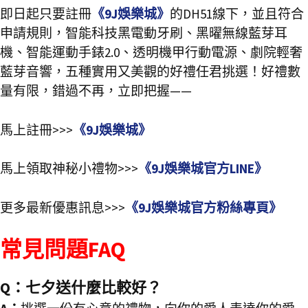
即日起只要註冊
《9J娛樂城》
的DH51線下，並且符合
申請規則，智能科技黑電動牙刷、黑曜無線藍芽耳
機、智能運動手錶2.0、透明機甲行動電源、劇院輕奢
藍芽音響，五種實用又美觀的好禮任君挑選！好禮數
量有限，錯過不再，立即把握——
馬上註冊>>>
《9J娛樂城》
馬上領取神秘小禮物>>>
《9J娛樂城官方LINE》
更多最新優惠訊息>>>
《9J娛樂城官方粉絲專頁》
常見問題FAQ
Q：
七夕送什麼比較好？