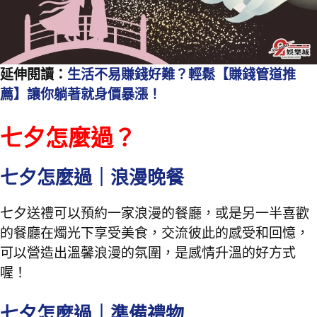
延伸閱讀：
生活不易賺錢好難？輕鬆【賺錢管道推
薦】讓你躺著就身價暴漲！
七夕怎麼過？
七夕怎麼過｜浪漫晚餐
七夕送禮可以預約一家浪漫的餐廳，或是另一半喜歡
的餐廳在燭光下享受美食，交流彼此的感受和回憶，
可以營造出溫馨浪漫的氛圍，是感情升溫的好方式
喔！
七夕怎麼過｜準備禮物