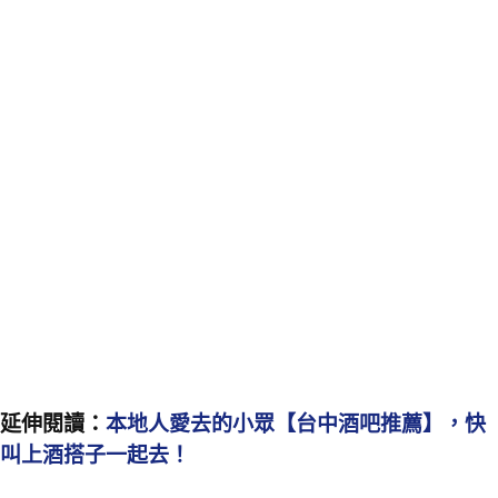
延伸閱讀：
本地人愛去的小眾【台中酒吧推薦】，快
叫上酒搭子一起去！