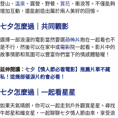
登山、
溫泉
、露營、野餐、
賞花
、衝浪等。不僅能夠
增加互動，還能創造出屬於兩人美好的回憶。
七夕怎麼過｜共同觀影
選擇一部浪漫的電影當然要選
恐怖片
抱在一起看也不
是不行，然後可以在家中或
電影
院一起看。影片中的
故事情節和氛圍可以豐富你們當下的情感體驗喔！
延伸閱讀：
七夕【情人節必看電影】推薦片單不藏
私！這幾部催淚片約會必看！
七夕怎麼過｜一起看星星
如果天氣晴朗，你可以一起走到戶外觀賞星星。尋找
牛郎星和織女星，一起聊聊七夕情人節由來，享受浪