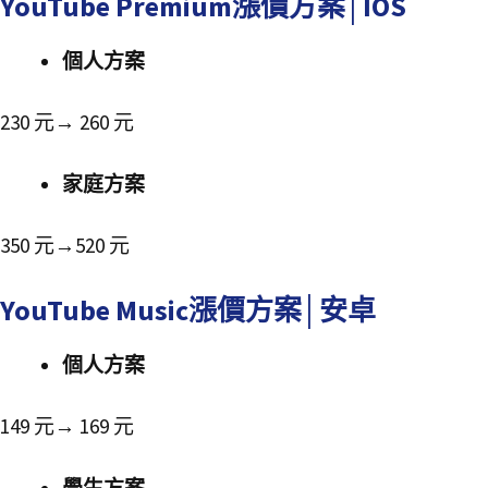
YouTube Premium漲價方案│IOS
個人方案
230 元→ 260 元
家庭方案
350 元→520 元
YouTube Music漲價方案│安卓
個人方案
149 元→ 169 元
學生方案