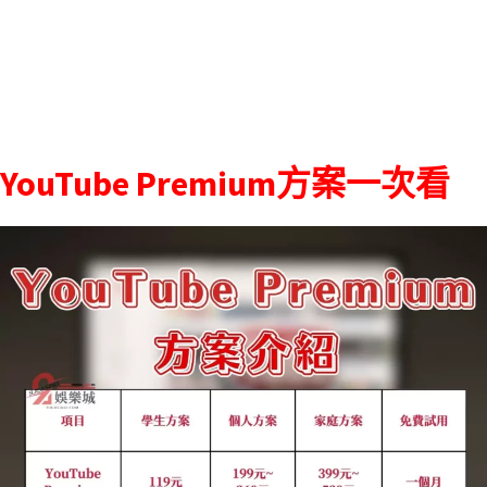
YouTube Premium方案一次看