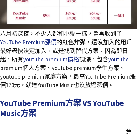
八月初深夜，不少人都和小編一樣，驚喜收到了
YouTube Premium漲價
的紅色炸彈，還沒加入的用戶
最好盡快決定加入，或是找到替代方案，因為即日
起，所有
youtube premium價格
調漲，包含
youtube
premium個人方案、youtube premium學生方案、
youtube premium家庭方案，最高YouTube Premium漲
價170元，就連YouTube Music也沒放過漲價。
YouTube Premium方案 VS YouTube
Music方案
免