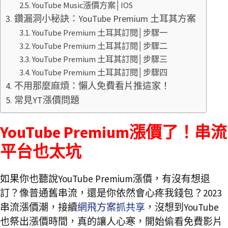
YouTube Music漲價方案│IOS
鑽漏洞小秘訣：YouTube Premium 土耳其方案
YouTube Premium 土耳其訂閱│步驟一
YouTube Premium 土耳其訂閱│步驟二
YouTube Premium 土耳其訂閱│步驟三
YouTube Premium 土耳其訂閱│步驟四
不用那麼麻煩：懶人免費看片推這家！
常見YT漲價問題
YouTube Premium漲價了！串流
平台也太坑
如果你也聽說YouTube Premium漲價，有沒有想退
訂？像普通舊串流，還是你依然會心疼我錢包？2023
串流漲價潮，接續
網飛方案抓共享
，沒想到YouTube
也祭出漲價時間，真的讓人心寒，開始偷看免費影片