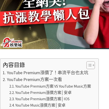
內容目錄
YouTube Premium漲價了！串流平台也太坑
YouTube Premium方案一次看
YouTube Premium方案 VS YouTube Music方案
YouTube Premium漲價方案│安卓
YouTube Premium漲價方案│IOS
YouTube Music漲價方案│安卓