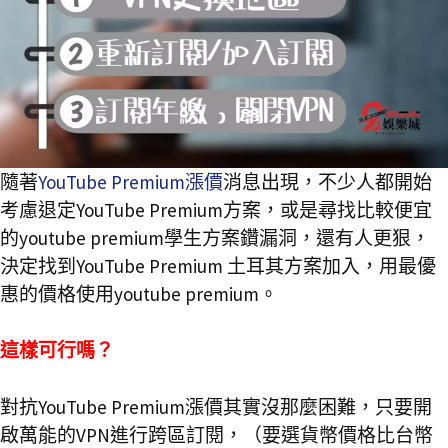
隨著
YouTube Premium漲價
消息出現，不少人都開始
考慮退定YouTube Premium方案，或是尋找比較便宜
的youtube premium學生方案鑽漏洞，還有人更狠，
決定找到YouTube Premium 土耳其方案加入，用最優
惠的價格使用youtube premium。
這樣可行嗎？
對抗YouTube Premium漲價其實沒那麼困難，只要開
啟萬能的VPN進行跨區訂閱，（要選貨幣價格比台幣