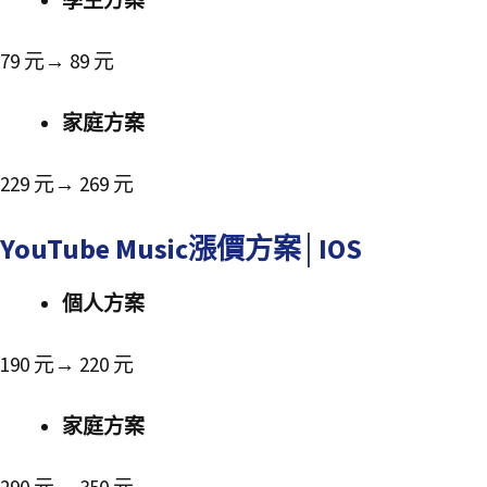
79 元→ 89 元
家庭方案
229 元→ 269 元
YouTube Music漲價方案│IOS
個人方案
190 元→ 220 元
家庭方案