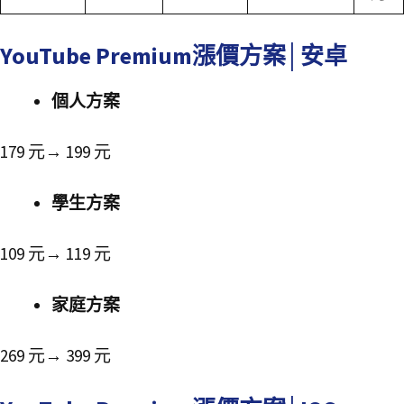
YouTube Premium漲價方案│安卓
個人方案
179 元→ 199 元
學生方案
109 元→ 119 元
家庭方案
269 元→ 399 元