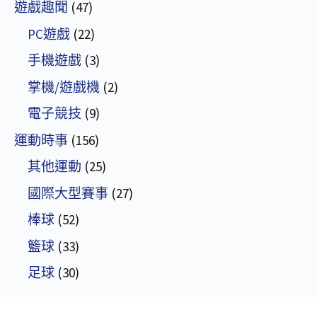
遊戲趣聞
(47)
PC遊戲
(22)
手機遊戲
(3)
掌機/遊戲機
(2)
電子競技
(9)
運動時事
(156)
其他運動
(25)
國際大型賽事
(27)
棒球
(52)
籃球
(33)
足球
(30)