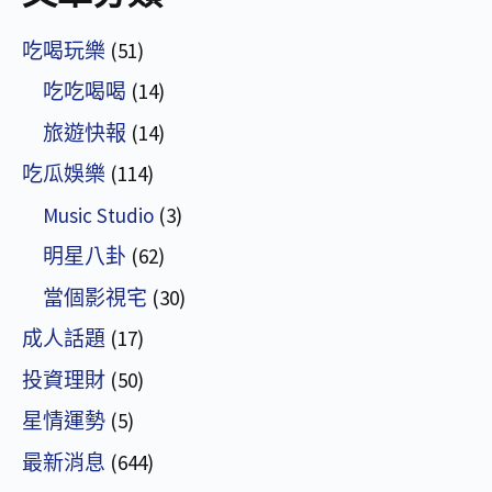
吃喝玩樂
(51)
吃吃喝喝
(14)
旅遊快報
(14)
吃瓜娛樂
(114)
Music Studio
(3)
明星八卦
(62)
當個影視宅
(30)
成人話題
(17)
投資理財
(50)
星情運勢
(5)
最新消息
(644)