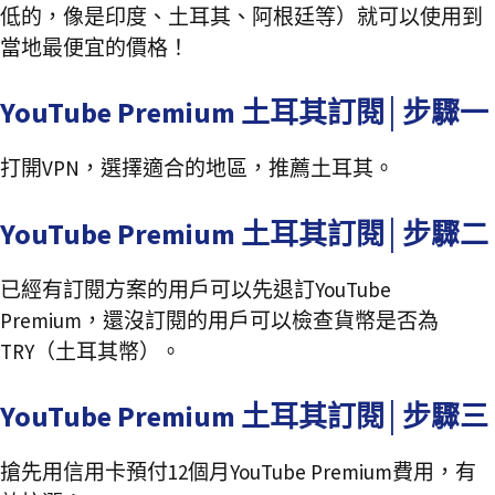
低的，像是印度、土耳其、阿根廷等）就可以使用到
當地最便宜的價格！
YouTube Premium 土耳其訂閱│步驟一
打開VPN，選擇適合的地區，推薦土耳其。
YouTube Premium 土耳其訂閱│步驟二
已經有訂閱方案的用戶可以先退訂YouTube
Premium，還沒訂閱的用戶可以檢查貨幣是否為
TRY（土耳其幣）。
YouTube Premium 土耳其訂閱│步驟三
搶先用信用卡預付12個月YouTube Premium費用，有