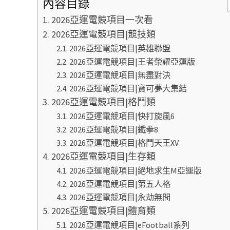
內容目錄
2026亞運電競項目一次看
2026亞運電競項目|競技類
2026亞運電競項目|英雄聯盟
2026亞運電競項目|王者榮耀亞運版
2026亞運電競項目|無盡對決
2026亞運電競項目|寶可夢大集結
2026亞運電競項目|格鬥類
2026亞運電競項目|快打旋風6
2026亞運電競項目|鐵拳8
2026亞運電競項目|格鬥天王XV
2026亞運電競項目|生存類
2026亞運電競項目|絕地求生M亞運版
2026亞運電競項目|第五人格
2026亞運電競項目|永劫無間
2026亞運電競項目|體育類
2026亞運電競項目|eFootball系列