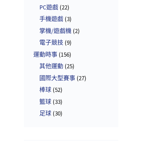
PC遊戲
(22)
手機遊戲
(3)
掌機/遊戲機
(2)
電子競技
(9)
運動時事
(156)
其他運動
(25)
國際大型賽事
(27)
棒球
(52)
籃球
(33)
足球
(30)