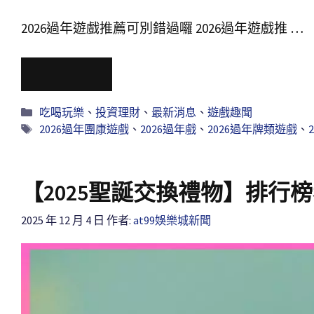
2026過年遊戲推薦可別錯過囉 2026過年遊戲推 …
Read More
吃喝玩樂
、
投資理財
、
最新消息
、
遊戲趣聞
2026過年團康遊戲
、
2026過年戲
、
2026過年牌類遊戲
、
【2025聖誕交換禮物】排行榜看
2025 年 12 月 4 日
作者:
at99娛樂城新聞