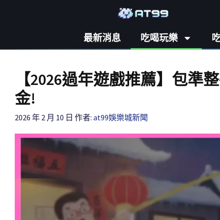
最新消息
吃喝玩樂
【2026過年遊戲推薦】包準
金!
2026 年 2 月 10 日
作者:
at99娛樂城新聞