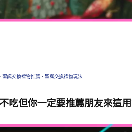
、
聖誕交換禮物推薦
、
聖誕交換禮物玩法
不吃但你一定要推薦朋友來這用