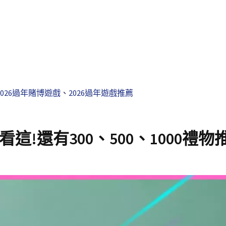
2026過年賭博遊戲
、
2026過年遊戲推薦
這!還有300、500、1000禮物