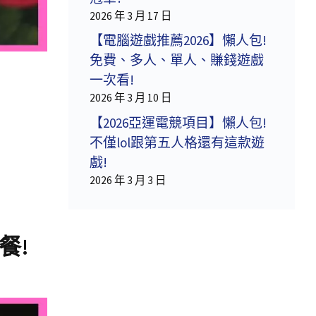
2026 年 3 月 17 日
【電腦遊戲推薦2026】懶人包!
免費、多人、單人、賺錢遊戲
一次看!
2026 年 3 月 10 日
【2026亞運電競項目】懶人包!
不僅lol跟第五人格還有這款遊
戲!
2026 年 3 月 3 日
餐!