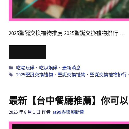
2025聖誕交換禮物推薦 2025聖誕交換禮物排行 …
Read More
吃喝玩樂
、
吃瓜娛樂
、
最新消息
2025聖誕交換禮物
、
聖誕交換禮物
、
聖誕交換禮物排行
最新【台中餐廳推薦】你可以
2025 年 8 月 1 日
作者:
at99娛樂城新聞