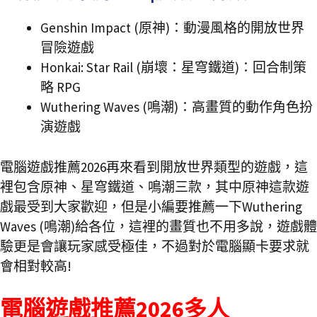
Genshin Impact (原神)：動漫風格的開放世界
冒險遊戲
Honkai: Star Rail (崩壞：星穹鐵道)：回合制策
略 RPG
Wuthering Waves (鳴潮)：高畫質的動作角色扮
演遊戲
電腦遊戲推薦2026再來看到開放世界類型的遊戲，這
裡包含原神、星穹鐵道、鳴潮三款，其中原神這款遊
戲最受到大家歡迎，但是小編要推薦一下Wuthering
Waves (鳴潮)給各位，這裡的畫質也不用多說，遊戲體
驗更是會讓玩家感受極佳，不過對於電腦顯卡要求就
會相對較高!
電腦遊戲推薦2026多人