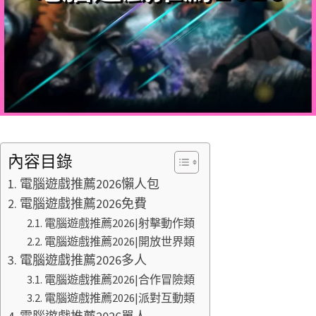
內容目錄
電腦遊戲推薦2026懶人包
電腦遊戲推薦2026免費
電腦遊戲推薦2026|射擊動作類
電腦遊戲推薦2026|開放世界類
電腦遊戲推薦2026多人
電腦遊戲推薦2026|合作冒險類
電腦遊戲推薦2026|派對互動類