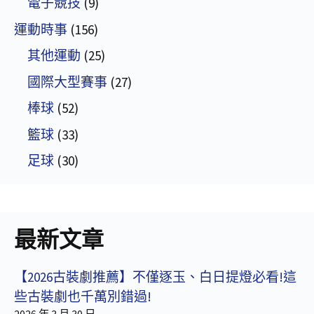
電子競技
(9)
運動時事
(156)
其他運動
(25)
國際大型賽事
(27)
棒球
(52)
籃球
(33)
足球
(30)
最新文章
【2026古裝劇推薦】不僅逐玉、白日提燈必看!這
些古裝劇也千萬別錯過!