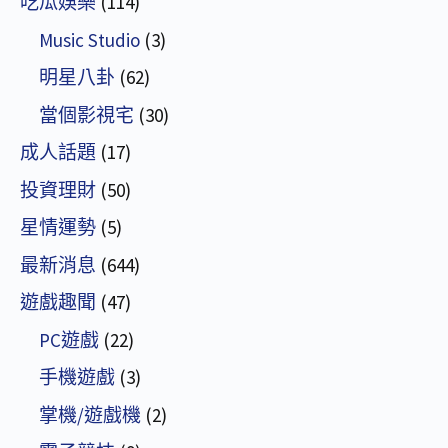
吃瓜娛樂
(114)
Music Studio
(3)
明星八卦
(62)
當個影視宅
(30)
成人話題
(17)
投資理財
(50)
星情運勢
(5)
最新消息
(644)
遊戲趣聞
(47)
PC遊戲
(22)
手機遊戲
(3)
掌機/遊戲機
(2)