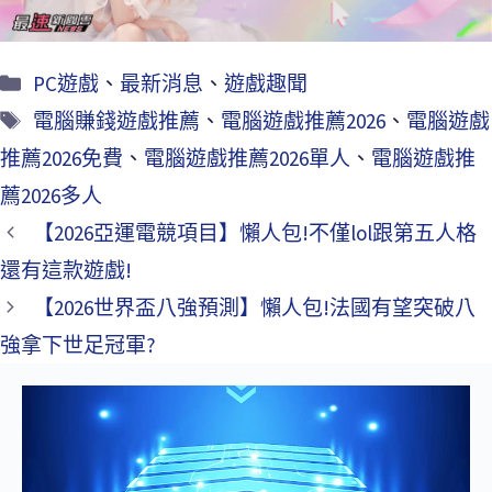
PC遊戲
、
最新消息
、
遊戲趣聞
電腦賺錢遊戲推薦
、
電腦遊戲推薦2026
、
電腦遊戲
推薦2026免費
、
電腦遊戲推薦2026單人
、
電腦遊戲推
薦2026多人
【2026亞運電競項目】懶人包!不僅lol跟第五人格
還有這款遊戲!
【2026世界盃八強預測】懶人包!法國有望突破八
強拿下世足冠軍?