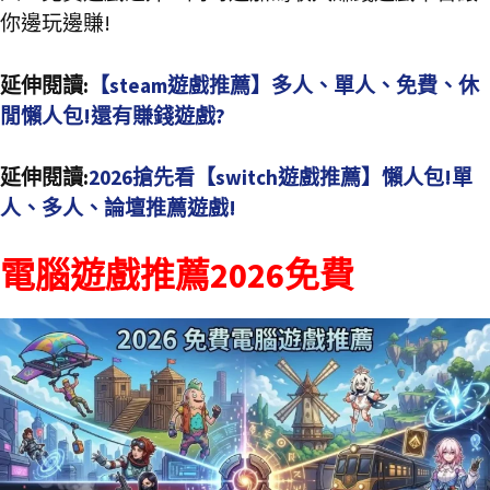
你邊玩邊賺!
延伸閱讀:
【steam遊戲推薦】多人、單人、免費、休
閒懶人包!還有賺錢遊戲?
延伸閱讀:
2026搶先看【switch遊戲推薦】懶人包!單
人、多人、論壇推薦遊戲!
電腦遊戲推薦2026免費