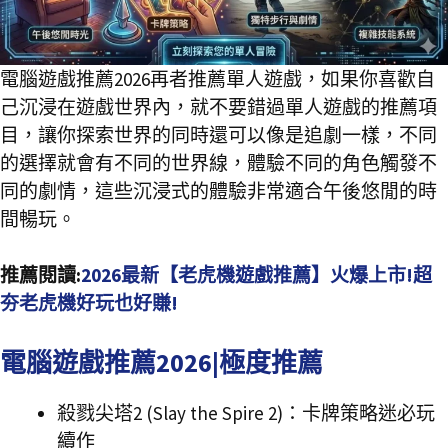
電腦遊戲推薦2026再者推薦單人遊戲，如果你喜歡自
己沉浸在遊戲世界內，就不要錯過單人遊戲的推薦項
目，讓你探索世界的同時還可以像是追劇一樣，不同
的選擇就會有不同的世界線，體驗不同的角色觸發不
同的劇情，這些沉浸式的體驗非常適合午後悠閒的時
間暢玩。
推薦閱讀:
2026最新【老虎機遊戲推薦】火爆上市!超
夯老虎機好玩也好賺!
電腦遊戲推薦2026|極度推薦
殺戮尖塔2 (Slay the Spire 2)：卡牌策略迷必玩
續作