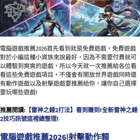
電腦遊戲推薦2026首先看到就是免費遊戲，免費遊戲
對於小編這種小資族來說最好，因為不需要付費就可
以體驗到爽爽的遊戲，所以今天就一次推薦給各位看
看這些免費遊戲項目，不僅會有開放世界遊戲同時還
有動作遊戲以及射擊遊戲要推薦給你，讓你自己選擇
要玩哪些遊戲!
推薦閱讀:
【雷神之錘2打法】看到賺到!全新雷神之錘
2技巧訊號這裡總整理!
電腦遊戲推薦2026|射擊動作類