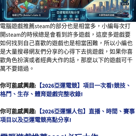
電腦遊戲推薦steam的部分也是相當多，小編每次打
開steam的時候總是會看到許多遊戲，這麼多遊戲要
如何找到自己喜歡的遊戲也是相當困難，所以小編也
是大量搜尋網友們分享的心得下去挑遊戲，如果你喜
歡角色扮演或者經典大作的話，那麼以下的遊戲可千
萬不要錯過。
你可能感興趣:
【2026亞運電競】項目一次看!競技、
格鬥、生存、體育遊戲完整收錄!
你可能感興趣:
【2026亞運懶人包】直播、時間、賽事
項目以及亞運電競亮點分享!