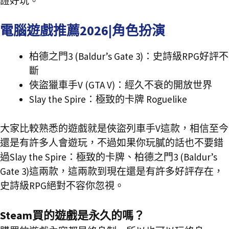
證好玩。
電腦遊戲推薦2026|角色扮演
柏德之門3 (Baldur’s Gate 3)：史詩級RPG好評不
斷
俠盜獵車手V (GTA V)：經久不衰的開放世界
Slay the Spire：極致的卡牌 Roguelike
大家比較熟悉的遊戲就是俠盜列車手V這款，相信至今
還是有許多人會遊玩，不過如果你玩膩的話也不要錯
過Slay the Spire：極致的卡牌、柏德之門3 (Baldur’s
Gate 3)這兩款，這兩款到現在還是有許多好評存在，
史詩級RPG絕對不容你忽視。
Steam買的遊戲是永久的嗎？