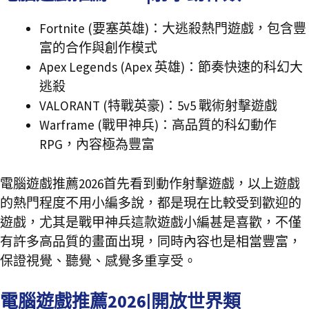
Fortnite (要塞英雄)：大逃殺熱門遊戲，包含豐
富的合作與創作模式
Apex Legends (Apex 英雄)：節奏快速的科幻大
逃殺
VALORANT (特戰英豪)：5v5 戰術射擊遊戲
Warframe (戰甲神兵)：高品質的科幻動作
RPG，內容極為豐富
電腦遊戲推薦2026首先看到動作射擊遊戲，以上遊戲
的熱門程度不用小編多說，都是現在比較受到歡迎的
遊戲，尤其是戰甲神兵這款遊戲小編甚是喜歡，不僅
有許多高品質的畫面出現，同時內容也是相當豐富，
保證視覺、聽覺、感覺多重享受。
電腦遊戲推薦2026|開放世界類