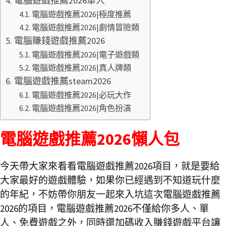
電腦遊戲推薦2026單人
電腦遊戲推薦2026|極度推薦
電腦遊戲推薦2026|劇情冒險類
電腦賺錢遊戲推薦2026
電腦遊戲推薦2026|電子遊戲類
電腦遊戲推薦2026|真人牌類
電腦遊戲推薦steam2026
電腦遊戲推薦2026|必玩大作
電腦遊戲推薦2026|角色扮演
電腦遊戲推薦2026懶人包
今天帶大家來看看電腦遊戲推薦2026項目，就是要給
大家最好的遊戲體驗，如果你已經遇到不知道玩什麼
的年紀，不妨帶你朋友一起來入坑這次電腦遊戲推薦
2026的項目，電腦遊戲推薦2026不僅給你多人、單
人、免費遊戲之外，同時還加碼收入賺錢遊戲平台讓