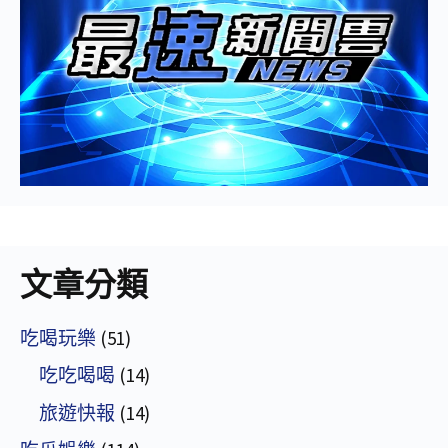
文章分類
吃喝玩樂
(51)
吃吃喝喝
(14)
旅遊快報
(14)