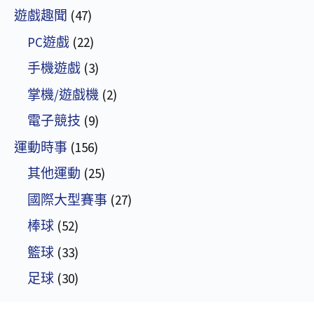
遊戲趣聞
(47)
PC遊戲
(22)
手機遊戲
(3)
掌機/遊戲機
(2)
電子競技
(9)
運動時事
(156)
其他運動
(25)
國際大型賽事
(27)
棒球
(52)
籃球
(33)
足球
(30)