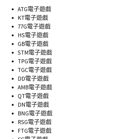
ATG電子遊戲
KT電子遊戲
77G電子遊戲
HS電子遊戲
GB電子遊戲
STM電子遊戲
TPG電子遊戲
TGC電子遊戲
DD電子遊戲
AMB電子遊戲
QT電子遊戲
DN電子遊戲
BNG電子遊戲
RSG電子遊戲
FTG電子遊戲