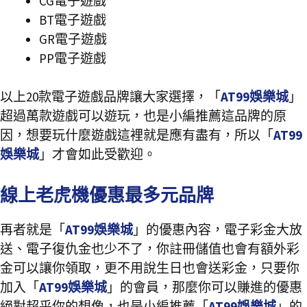
CG電子遊戲
BT電子遊戲
GR電子遊戲
PP電子遊戲
以上20款電子遊戲品牌讓大家選擇，「
AT99娛樂城
」
超過萬款遊戲可以遊玩，也是小編推薦這品牌的原
因，想要玩什麼遊戲這裡就是應有盡有，所以「
AT99
娛樂城
」才會如此受歡迎。
線上老虎機優惠最多元品牌
再者就是「
AT99娛樂城
」的優惠內容，電子彩金大放
送、電子復仇金也少不了，你註冊儲值也會有額外彩
金可以讓你領取，更不用說生日也會送彩金，只要你
加入「
AT99娛樂城
」的會員，那麼你可以賺進的優惠
絕對超乎你的想像，也是小編推薦「
AT99娛樂城
」的