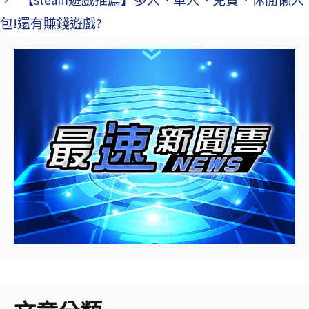
包!還有賺錢遊戲?