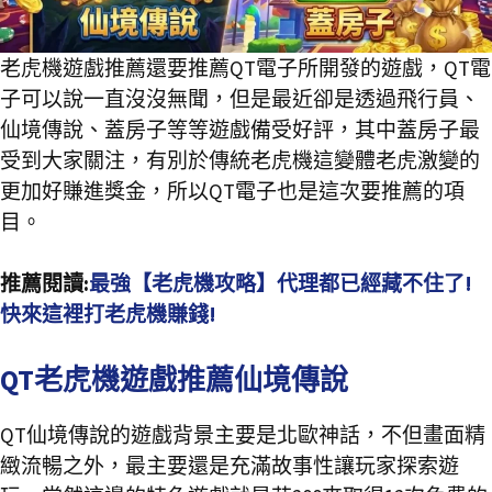
老虎機遊戲推薦還要推薦QT電子所開發的遊戲，QT電
子可以說一直沒沒無聞，但是最近卻是透過飛行員、
仙境傳說、蓋房子等等遊戲備受好評，其中蓋房子最
受到大家關注，有別於傳統老虎機這變體老虎激變的
更加好賺進獎金，所以QT電子也是這次要推薦的項
目。
推薦閱讀:
最強【老虎機攻略】代理都已經藏不住了!
快來這裡打老虎機賺錢!
QT老虎機遊戲推薦仙境傳說
QT仙境傳說的遊戲背景主要是北歐神話，不但畫面精
緻流暢之外，最主要還是充滿故事性讓玩家探索遊