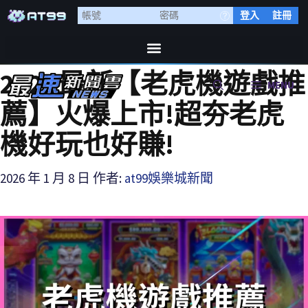
登入
註冊
2026最新【老虎機遊戲推
MENU
薦】火爆上市!超夯老虎
機好玩也好賺!
2026 年 1 月 8 日
作者:
at99娛樂城新聞