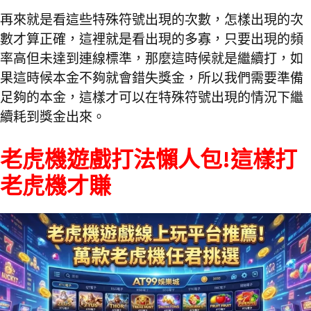
再來就是看這些特殊符號出現的次數，怎樣出現的次
數才算正確，這裡就是看出現的多寡，只要出現的頻
率高但未達到連線標準，那麼這時候就是繼續打，如
果這時候本金不夠就會錯失獎金，所以我們需要準備
足夠的本金，這樣才可以在特殊符號出現的情況下繼
續耗到獎金出來。
老虎機遊戲打法懶人包!這樣打
老虎機才賺