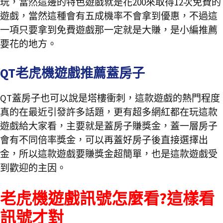
玩，當然這邊的特色遊戲就是花200來取得12次免費的
遊戲，當然這種會有五成機率不會拿到優惠，不過這
一項只要拿到免費遊戲那一定就是大賺，是小編推薦
要花的地方。
QT老虎機遊戲推薦蓋房子
QT蓋房子也可以說是塔樓衝刺，這款遊戲的熱門程度
真的在最近引發許多話題，更有超多網紅都在玩這款
遊戲給大家看，主要就是蓋房子賺獎金，蓋一層房子
會有不同倍率獎金，可以再蓋好房子後直接選擇出
金，所以這款遊戲要賺獎金超簡單，也是這款遊戲受
到歡迎的主因。
老虎機遊戲訊號怎麼看?這樣看
訊號才對