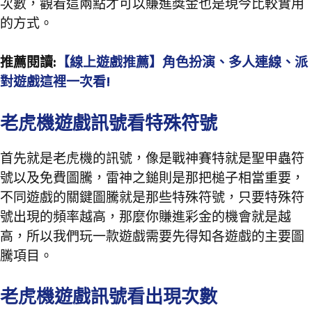
次數，觀看這兩點才可以賺進獎金也是現今比較實用
的方式。
推薦閱讀:
【線上遊戲推薦】角色扮演、多人連線、派
對遊戲這裡一次看!
老虎機遊戲訊號看特殊符號
首先就是老虎機的訊號，像是戰神賽特就是聖甲蟲符
號以及免費圖騰，雷神之鎚則是那把槌子相當重要，
不同遊戲的關鍵圖騰就是那些特殊符號，只要特殊符
號出現的頻率越高，那麼你賺進彩金的機會就是越
高，所以我們玩一款遊戲需要先得知各遊戲的主要圖
騰項目。
老虎機遊戲訊號看出現次數