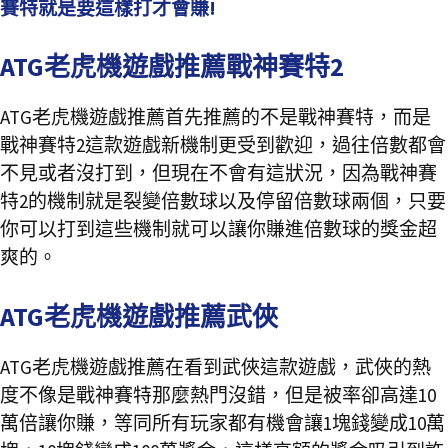
賽特就是要這樣打才會賺!
ATG老虎機遊戲推薦戰神賽特2
ATG老虎機遊戲推薦首先推薦的不是戰神賽特，而是
戰神賽特2這款遊戲新機制更受到歡迎，過往倍數都會
不見或者沒打到，但現在不會有這狀況，因為戰神賽
特2的機制就是裂變倍數球以及停留倍數球兩個，只要
你可以打到這些機制就可以讓你賺進倍數球的獎金超
爽的。
ATG老虎機遊戲推薦武俠
ATG老虎機遊戲推薦在看到武俠這款遊戲，武俠的熱
度不像是戰神賽特那麼熱門沒錯，但是被率卻高達10
萬倍讓你賺，等同所有玩家都有機會讓1塊錢變成10萬