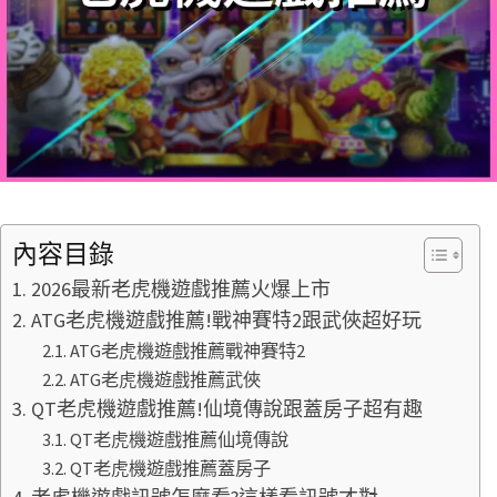
內容目錄
2026最新老虎機遊戲推薦火爆上市
ATG老虎機遊戲推薦!戰神賽特2跟武俠超好玩
ATG老虎機遊戲推薦戰神賽特2
ATG老虎機遊戲推薦武俠
QT老虎機遊戲推薦!仙境傳說跟蓋房子超有趣
QT老虎機遊戲推薦仙境傳說
QT老虎機遊戲推薦蓋房子