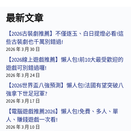
最新文章
【2026古裝劇推薦】不僅逐玉、白日提燈必看!這
些古裝劇也千萬別錯過!
2026 年 3 月 30 日
【2026線上遊戲推薦】懶人包!前10大最受歡迎的
遊戲可別錯過囉!
2026 年 3 月 24 日
【2026世界盃八強預測】懶人包!法國有望突破八
強拿下世足冠軍?
2026 年 3 月 17 日
【電腦遊戲推薦2026】懶人包!免費、多人、單
人、賺錢遊戲一次看!
2026 年 3 月 10 日