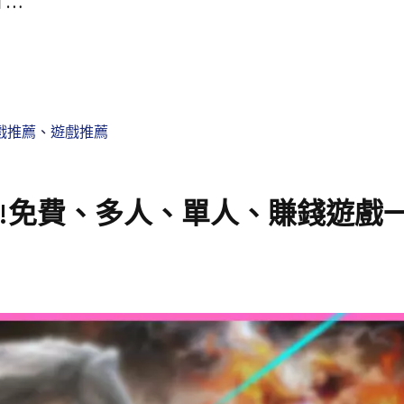
 …
戲推薦
、
遊戲推薦
包!免費、多人、單人、賺錢遊戲