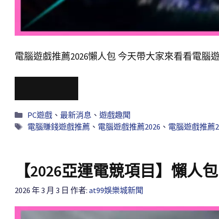
電腦遊戲推薦2026懶人包 今天帶大家來看看電腦遊
Read More
PC遊戲
、
最新消息
、
遊戲趣聞
電腦賺錢遊戲推薦
、
電腦遊戲推薦2026
、
電腦遊戲推薦2
【2026亞運電競項目】懶人包
2026 年 3 月 3 日
作者:
at99娛樂城新聞