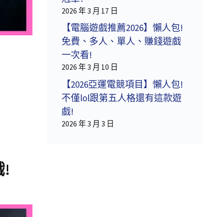
2026 年 3 月 17 日
【電腦遊戲推薦2026】懶人包!
免費、多人、單人、賺錢遊戲
一次看!
2026 年 3 月 10 日
【2026亞運電競項目】懶人包!
不僅lol跟第五人格還有這款遊
戲!
2026 年 3 月 3 日
!