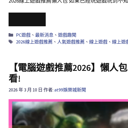
2026線上遊戲推薦懶人包 如果已經玩遊戲玩到不知
Read More
PC遊戲
、
最新消息
、
遊戲趣聞
2026線上遊戲推薦
、
人氣遊戲推薦
、
線上遊戲
、
線上遊
【電腦遊戲推薦2026】懶人
看!
2026 年 3 月 10 日
作者:
at99娛樂城新聞