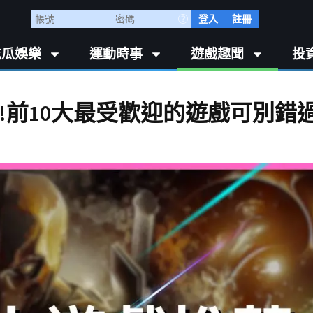
登入
註冊
吃瓜娛樂
運動時事
遊戲趣聞
投
!前10大最受歡迎的遊戲可別錯過