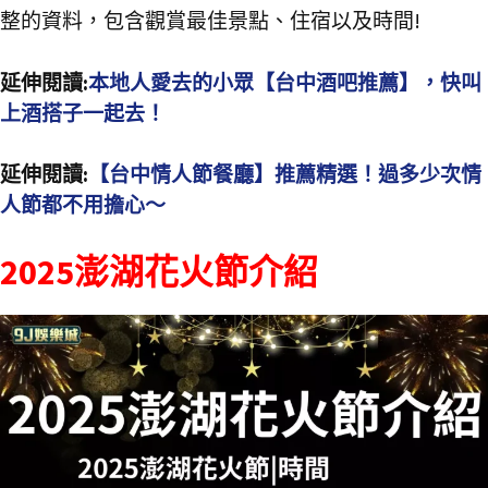
整的資料，包含觀賞最佳景點、住宿以及時間!
延伸閱讀:
本地人愛去的小眾【台中酒吧推薦】，快叫
上酒搭子一起去！
延伸閱讀:
【台中情人節餐廳】推薦精選！過多少次情
人節都不用擔心～
2025澎湖花火節介紹