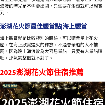
浪漫的時光是不需要出國，只需要在澎湖就可以觀賞
到。
澎湖花火節最佳觀賞點|海上觀賞
海上觀賞就是比較特別的體驗，可以購票坐上花火
船，在海上欣賞煙火的釋放，不過會暈船的人不推
薦，因為晚上海浪較為大容易暈船，只要有人暈船嘔
吐，那氣氛整個就不對了。
2025澎湖花火節住宿推薦