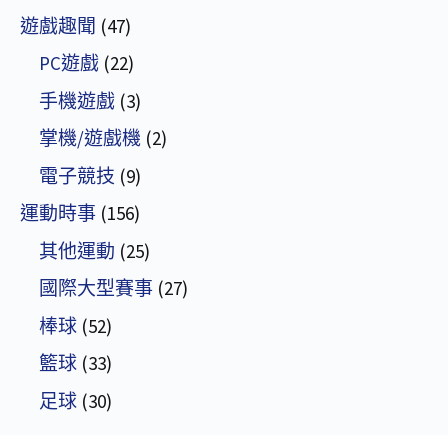
遊戲趣聞
(47)
PC遊戲
(22)
手機遊戲
(3)
掌機/遊戲機
(2)
電子競技
(9)
運動時事
(156)
其他運動
(25)
國際大型賽事
(27)
棒球
(52)
籃球
(33)
足球
(30)