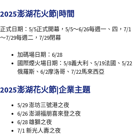
2025澎湖花火節|時間
正式日期：5/5正式開幕，5/5～6/26每週一、四，7/1
～7/29每週二，7/29閉幕
加碼場日期：6/28
國際煙火場日期：5/8義大利、5/19法國、5/22
俄羅斯、6/2摩洛哥、7/22馬來西亞
2025澎湖花火節|企業主題
5/29 澎坊三號港之夜
6/26 澎湖福朋喜來登之夜
6/28 雄獅之夜
7/1 新光人壽之夜