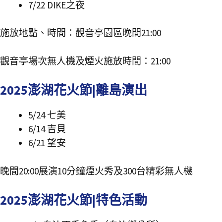
7/22 DIKE之夜
施放地點、時間：觀音亭園區晚間21:00
觀音亭場次無人機及煙火施放時間：21:00
2025澎湖花火節|離島演出
5/24 七美
6/14 吉貝
6/21 望安
晚間20:00展演10分鐘煙火秀及300台精彩無人機
2025澎湖花火節|特色活動