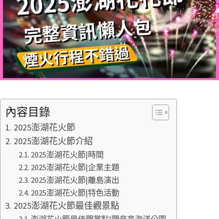
內容目錄
2025澎湖花火節
2025澎湖花火節介紹
2025澎湖花火節|時間
2025澎湖花火節|企業主題
2025澎湖花火節|離島演出
2025澎湖花火節|特色活動
2025澎湖花火節最佳觀景點