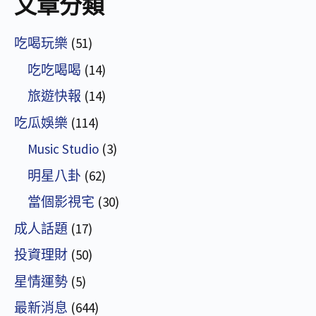
文章分類
吃喝玩樂
(51)
吃吃喝喝
(14)
旅遊快報
(14)
吃瓜娛樂
(114)
Music Studio
(3)
明星八卦
(62)
當個影視宅
(30)
成人話題
(17)
投資理財
(50)
星情運勢
(5)
最新消息
(644)