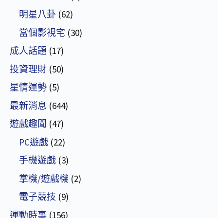
明星八卦
(62)
當個影視宅
(30)
成人話題
(17)
投資理財
(50)
星情運勢
(5)
最新消息
(644)
遊戲趣聞
(47)
PC遊戲
(22)
手機遊戲
(3)
掌機/遊戲機
(2)
電子競技
(9)
運動時事
(156)