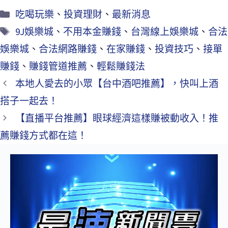
吃喝玩樂
、
投資理財
、
最新消息
9J娛樂城
、
不用本金賺錢
、
台灣線上娛樂城
、
合法
娛樂城
、
合法網路賺錢
、
在家賺錢
、
投資技巧
、
接單
賺錢
、
賺錢管道推薦
、
輕鬆賺錢法
本地人愛去的小眾【台中酒吧推薦】，快叫上酒
搭子一起去！
【直播平台推薦】眼球經濟這樣賺被動收入！推
薦賺錢方式都在這！