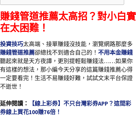
賺錢管道推薦太高招？對小白實
在太困難！
投資技巧
太高端、接單賺錢沒技能，瀏覽網路那麼多
賺錢管道推薦
卻總找不到適合自己的！
不用本金賺錢
聽起來就是天方夜譚，更別提輕鬆賺錢法……如果你
有這樣的想法，那小編今天分享的這篇賺錢推薦心得
一定要看完！生活不易賺錢好難，試試文末平台保證
不逝世！
延伸閱讀：
【線上彩券】不只台灣彩券APP？這間彩
券線上買花100賺76倍！