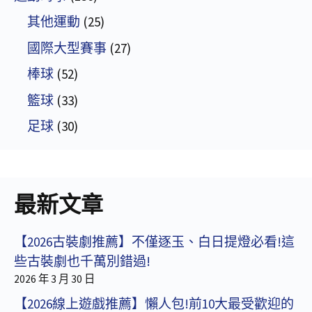
其他運動
(25)
國際大型賽事
(27)
棒球
(52)
籃球
(33)
足球
(30)
最新文章
【2026古裝劇推薦】不僅逐玉、白日提燈必看!這
些古裝劇也千萬別錯過!
2026 年 3 月 30 日
【2026線上遊戲推薦】懶人包!前10大最受歡迎的