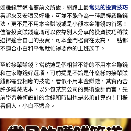
如賺錢管道推薦前文所說，網路上最
常見的投資技巧
看起來又安穩又好賺，可並不能作為一種應輕鬆賺錢
法，更不是不用本金賺錢或是小額本金賺錢的首選！
儘管投資賺錢這塊可以依靠別人分享的投資技巧稍微
選擇適合自己的投資，可本金門檻實在太高，一點都
不適合小白和平常就忙得要命的上班族了。
至於接單賺錢？當然這是個相當不錯的不用本金賺錢
和在家賺錢好選項，可前提是不論是什麼樣的接單賺
錢都需要相應的技能，看似不用本金賺錢，其實內含
許多隱藏成本，以外包某某公司的美術設計而言，先
前學習美術設計的金錢和時間也是必須計算的！門檻
看個人，小白不適合。