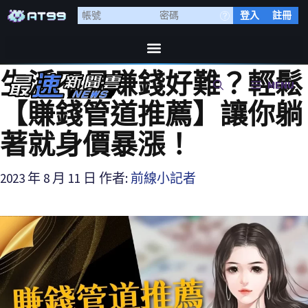
登入
註冊
生活不易賺錢好難？輕鬆
MENU
【賺錢管道推薦】讓你躺
著就身價暴漲！
2023 年 8 月 11 日
作者:
前線小記者