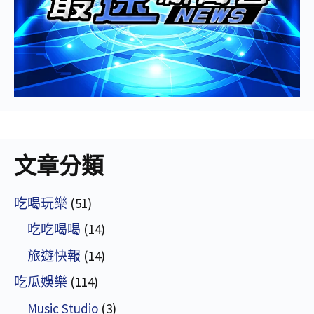
文章分類
吃喝玩樂
(51)
吃吃喝喝
(14)
旅遊快報
(14)
吃瓜娛樂
(114)
Music Studio
(3)