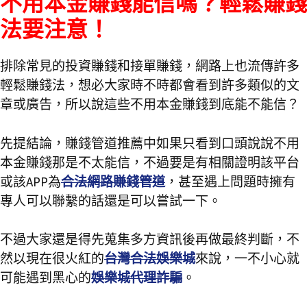
不用本金賺錢能信嗎？輕鬆賺錢
法要注意！
排除常見的投資賺錢和接單賺錢，網路上也流傳許多
輕鬆賺錢法，想必大家時不時都會看到許多類似的文
章或廣告，所以說這些不用本金賺錢到底能不能信？
先提結論，賺錢管道推薦中如果只看到口頭說說不用
本金賺錢那是不太能信，不過要是有相關證明該平台
或該APP為
合法網路賺錢管道
，甚至遇上問題時擁有
專人可以聯繫的話還是可以嘗試一下。
不過大家還是得先蒐集多方資訊後再做最終判斷，不
然以現在很火紅的
台灣合法娛樂城
來說，一不小心就
可能遇到黑心的
娛樂城代理詐騙
。