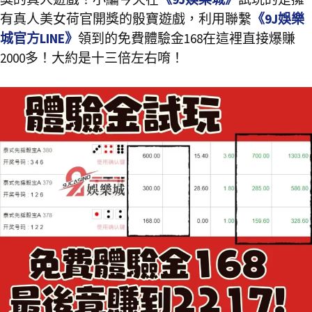
有真人美女荷官開獎的骰寶遊戲，利用聯繫
《9J娛樂
城官方LINE》
領到的免費體驗金168在這裡直接爆賺
2000多！大約是十三倍左右唷！