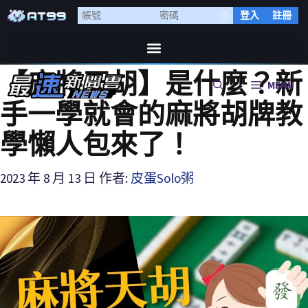
登入
註冊
【麻將天胡】是什麼？新
MENU
手一學就會的麻將胡牌教
學懶人包來了！
2023 年 8 月 13 日
作者:
皮蛋Solo粥