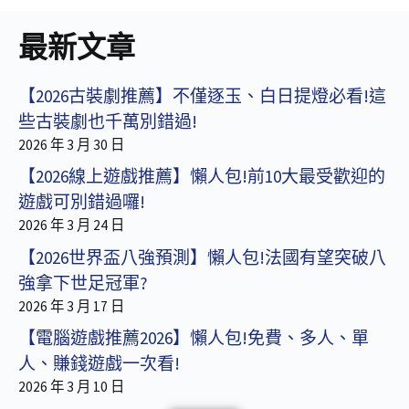
最新文章
【2026古裝劇推薦】不僅逐玉、白日提燈必看!這
些古裝劇也千萬別錯過!
2026 年 3 月 30 日
【2026線上遊戲推薦】懶人包!前10大最受歡迎的
遊戲可別錯過囉!
2026 年 3 月 24 日
【2026世界盃八強預測】懶人包!法國有望突破八
強拿下世足冠軍?
2026 年 3 月 17 日
【電腦遊戲推薦2026】懶人包!免費、多人、單
人、賺錢遊戲一次看!
2026 年 3 月 10 日