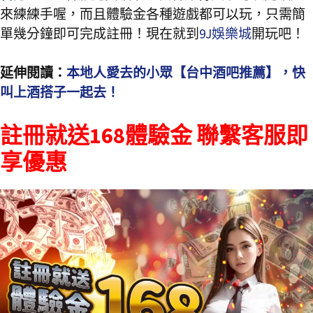
來練練手喔，而且體驗金各種遊戲都可以玩，只需簡
單幾分鐘即可完成註冊！現在就到
9J娛樂城
開玩吧！
延伸閱讀：
本地人愛去的小眾【台中酒吧推薦】，快
叫上酒搭子一起去！
註冊就送168體驗金 聯繫客服即
享優惠