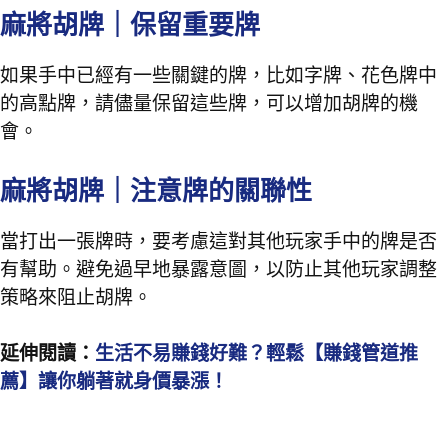
麻將胡牌｜保留重要牌
如果手中已經有一些關鍵的牌，比如字牌、花色牌中
的高點牌，請儘量保留這些牌，可以增加胡牌的機
會。
麻將胡牌｜注意牌的關聯性
當打出一張牌時，要考慮這對其他玩家手中的牌是否
有幫助。避免過早地暴露意圖，以防止其他玩家調整
策略來阻止胡牌。
延伸閱讀：
生活不易賺錢好難？輕鬆【賺錢管道推
薦】讓你躺著就身價暴漲！