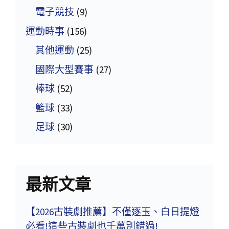
電子競技
(9)
運動時事
(156)
其他運動
(25)
國際大型賽事
(27)
棒球
(52)
籃球
(33)
足球
(30)
最新文章
【2026古裝劇推薦】不僅逐玉、白日提燈
必看!這些古裝劇也千萬別錯過!