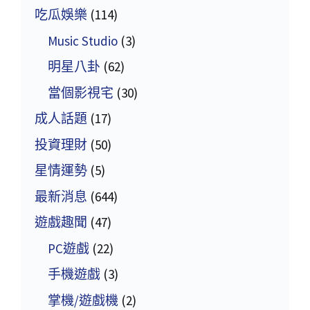
吃瓜娛樂
(114)
Music Studio
(3)
明星八卦
(62)
當個影視宅
(30)
成人話題
(17)
投資理財
(50)
星情運勢
(5)
最新消息
(644)
遊戲趣聞
(47)
PC遊戲
(22)
手機遊戲
(3)
掌機/遊戲機
(2)