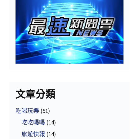
文章分類
吃喝玩樂
(51)
吃吃喝喝
(14)
旅遊快報
(14)