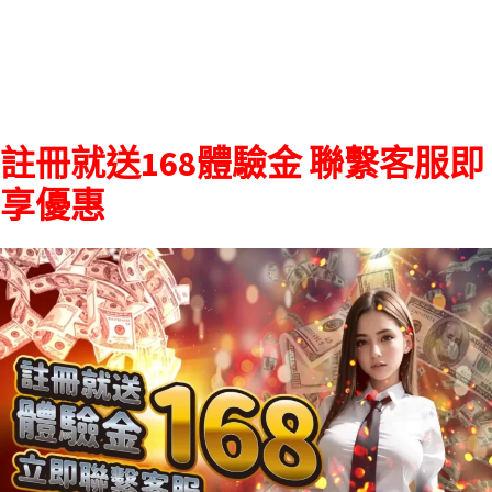
註冊就送168體驗金 聯繫客服即
享優惠