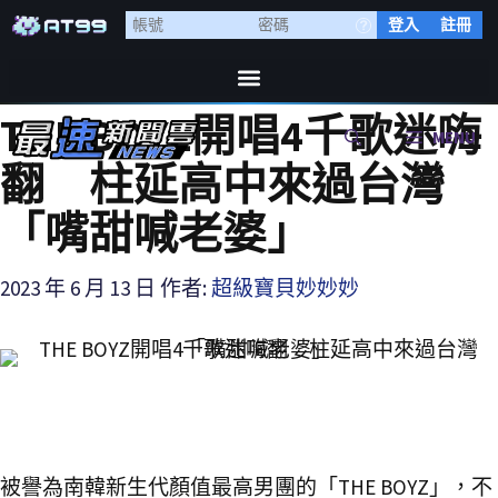
登入
註冊
THE BOYZ開唱4千歌迷嗨
MENU
翻 柱延高中來過台灣
「嘴甜喊老婆」
2023 年 6 月 13 日
作者:
超級寶貝妙妙妙
被譽為南韓新生代顏值最高男團的「THE BOYZ」，不