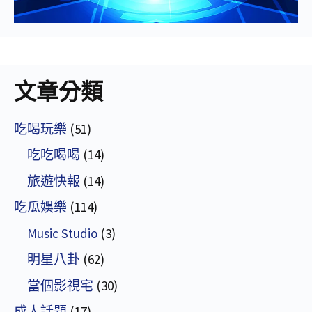
文章分類
吃喝玩樂
(51)
吃吃喝喝
(14)
旅遊快報
(14)
吃瓜娛樂
(114)
Music Studio
(3)
明星八卦
(62)
當個影視宅
(30)
成人話題
(17)