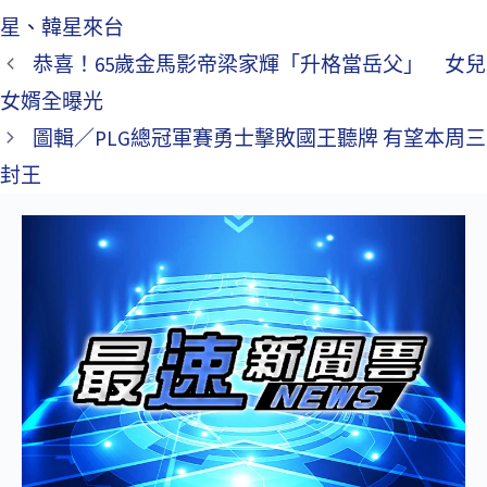
星
、
韓星來台
恭喜！65歲金馬影帝梁家輝「升格當岳父」 女兒
女婿全曝光
圖輯／PLG總冠軍賽勇士擊敗國王聽牌 有望本周三
封王