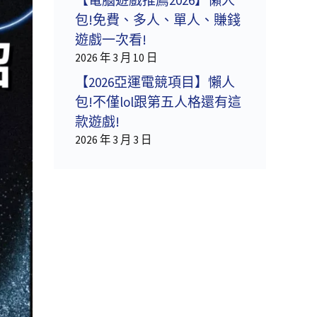
包!免費、多人、單人、賺錢
遊戲一次看!
2026 年 3 月 10 日
【2026亞運電競項目】懶人
包!不僅lol跟第五人格還有這
款遊戲!
2026 年 3 月 3 日