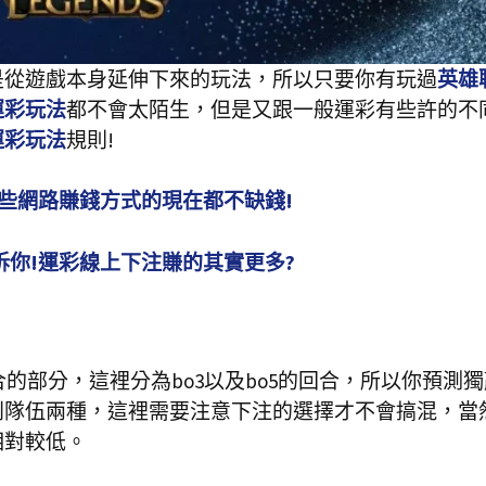
是從遊戲本身延伸下來的玩法，所以只要你有玩過
英雄
運彩玩法
都不會太陌生，但是又跟一般運彩有些許的不
運彩玩法
規則!
些網路賺錢方式的現在都不缺錢!
你!運彩線上下注賺的其實更多?
的部分，這裡分為bo3以及bo5的回合，所以你預測
利隊伍兩種，這裡需要注意下注的選擇才不會搞混，當
相對較低。