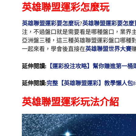
英雄聯盟運彩怎麼玩
英雄聯盟運彩要怎麼玩
?
英雄聯盟運彩要怎麼
注，不過盤口就是需要看是哪種盤口，業界
亞洲盤三種，這三種英雄聯盟運彩盤口哪種對
一起來看，學會後直接在
英雄聯盟世界大賽
延伸閱讀:
【運彩投注攻略】幫你賺進第一桶財
延伸閱讀:
完整【英雄聯盟運彩】教學懶人包!
英雄聯盟運彩玩法介紹