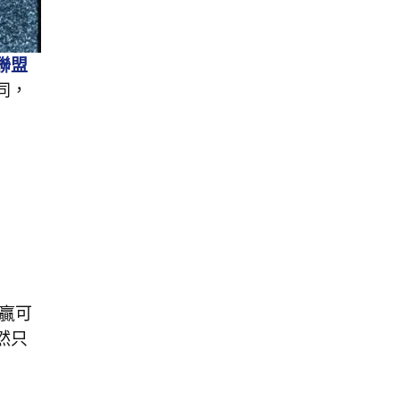
聯盟
同，
獨贏可
然只