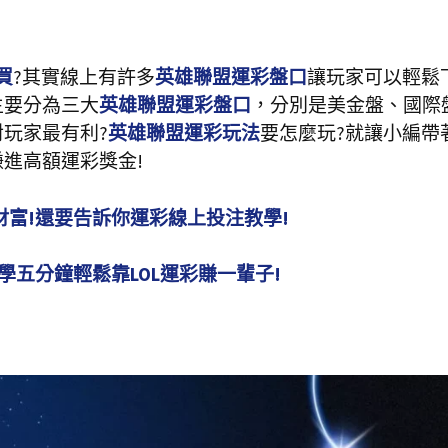
買
?其實線上有許多
英雄聯盟運彩盤口
讓玩家可以輕鬆
主要分為三大
英雄聯盟運彩盤口
，分別是美金盤、國際
玩家最有利?
英雄聯盟運彩玩法
要怎麼玩?就讓小編帶
賺進高額運彩獎金!
富!還要告訴你運彩線上投注教學!
學五分鐘輕鬆靠LOL運彩賺一輩子!