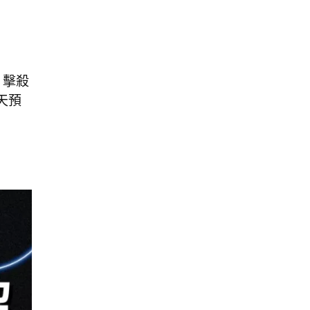
、擊殺
天預