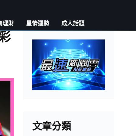
資理財
星情運勢
成人話題
彩
文章分類