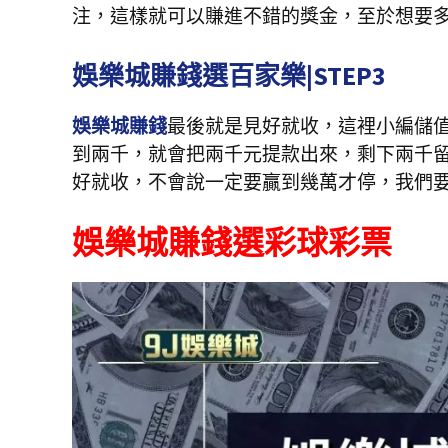
注，這樣就可以賺進不錯的獎金，至於想要多
娛樂城賺錢選百家樂|STEP3
娛樂城賺錢
最後就是見好就收，這裡小編儲
到兩千，就會把兩千元提款出來，剩下兩千
好就收，不會說一定要贏到幾萬才停，我們要
娛樂城賺錢選彩球彩票