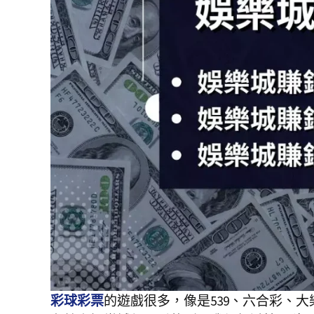
彩球彩票
的遊戲很多，像是539、六合彩、