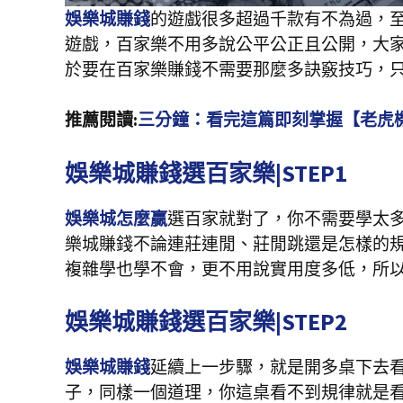
娛樂城賺錢
的遊戲很多超過千款有不為過，
遊戲，百家樂不用多說公平公正且公開，大
於要在百家樂賺錢不需要那麼多訣竅技巧，只
推薦閱讀:
三分鐘：看完這篇即刻掌握【老虎
娛樂城賺錢選百家樂|STEP1
娛樂城怎麼贏
選百家就對了，你不需要學太
樂城賺錢不論連莊連閒、莊閒跳還是怎樣的
複雜學也學不會，更不用說實用度多低，所
娛樂城賺錢選百家樂|STEP2
娛樂城賺錢
延續上一步驟，就是開多桌下去
子，同樣一個道理，你這桌看不到規律就是