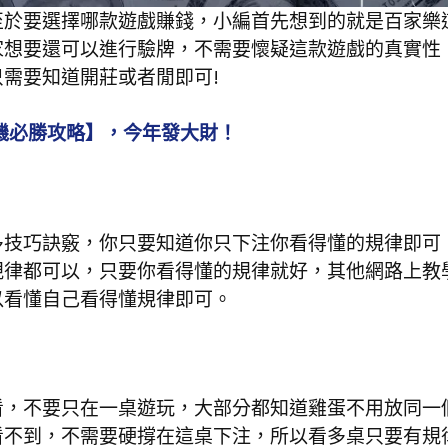
至於要選擇哪款遊戲賺錢，小編首先想到的就是百家樂
家想要還可以進行驗牌，不需要懷疑這款遊戲的真實性
需要知道開莊或者閒即可!
機必勝攻略】，今年發大財！
多技巧訣竅，你只要知道你只下注你看得懂的規律即可
規律都可以，只要你看得懂的規律就好，其他網路上教
以看懂自己看得懂規律即可。
看，不要只在一桌遊玩，大部分都知道雞蛋不用放同一
看不到，不需要硬撐在這桌下注，所以看多桌只要有規