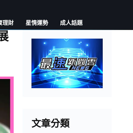
資理財
星情運勢
成人話題
展
文章分類