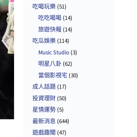
吃喝玩樂
(51)
吃吃喝喝
(14)
旅遊快報
(14)
吃瓜娛樂
(114)
Music Studio
(3)
明星八卦
(62)
當個影視宅
(30)
成人話題
(17)
投資理財
(50)
星情運勢
(5)
最新消息
(644)
遊戲趣聞
(47)