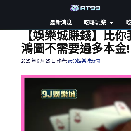
最新消息
吃喝玩樂
【娛樂城賺錢】比你
鴻圖不需要過多本金!
2025 年 6 月 25 日
作者:
at99娛樂城新聞