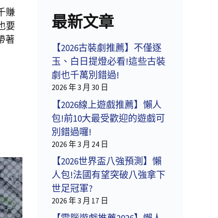
千賺
最新文章
也要
帶著
【2026古裝劇推薦】不僅逐
玉、白日提燈必看!這些古裝
劇也千萬別錯過!
2026 年 3 月 30 日
【2026線上遊戲推薦】懶人
包!前10大最受歡迎的遊戲可
別錯過囉!
2026 年 3 月 24 日
【2026世界盃八強預測】懶
人包!法國有望突破八強拿下
世足冠軍?
2026 年 3 月 17 日
【電腦遊戲推薦2026】懶人