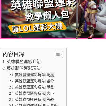
內容目錄
英雄聯盟運彩介紹
英雄聯盟運彩玩法
英雄聯盟運彩玩法|獨贏
英雄聯盟運彩玩法|讓分
英雄聯盟運彩玩法|單雙
英雄聯盟運彩玩法|大小
英雄聯盟運彩玩法|首殺
英雄聯盟運彩玩法|元素龍