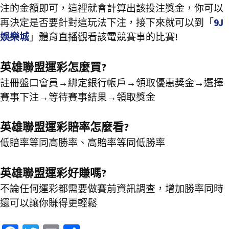
注的金額即可，這裡就會計算出該投注獎金，你可以
再決定是否要針對這玩法下注，接下來就可以到「
9J
娛樂城
」體育直播觀看該電競賽事的比賽!
英雄聯盟運彩怎麼買?
註冊盤口會員→綁定銀行帳戶→領取優惠獎金→選擇
賽事下注→等待賽事結果→領取獎金
英雄聯盟運彩賠率怎麼看?
低賠率等同高勝率、高賠率等同低勝率
英雄聯盟運彩好賺嗎?
不論任何運彩都需要做賽前資訊調查，增加勝率同時
還可以讓你賺得更輕鬆