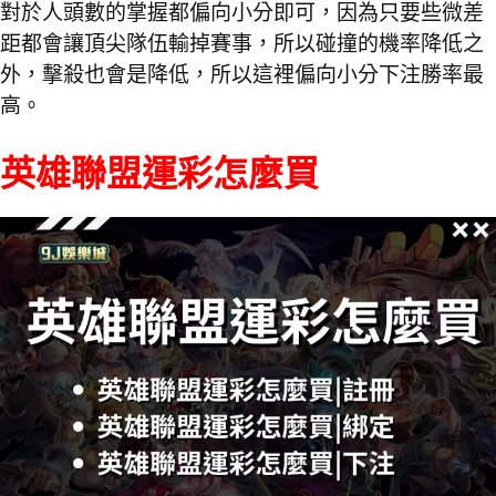
對於人頭數的掌握都偏向小分即可，因為只要些微差
距都會讓頂尖隊伍輸掉賽事，所以碰撞的機率降低之
外，擊殺也會是降低，所以這裡偏向小分下注勝率最
高。
英雄聯盟運彩怎麼買