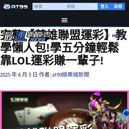
登入
註冊
完整【英雄聯盟運彩】教
MENU
學懶人包!學五分鐘輕鬆
靠LOL運彩賺一輩子!
2025 年 6 月 5 日
作者:
at99娛樂城新聞