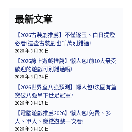
最新文章
【2026古裝劇推薦】不僅逐玉、白日提燈
必看!這些古裝劇也千萬別錯過!
2026 年 3 月 30 日
【2026線上遊戲推薦】懶人包!前10大最受
歡迎的遊戲可別錯過囉!
2026 年 3 月 24 日
【2026世界盃八強預測】懶人包!法國有望
突破八強拿下世足冠軍?
2026 年 3 月 17 日
【電腦遊戲推薦2026】懶人包!免費、多
人、單人、賺錢遊戲一次看!
2026 年 3 月 10 日