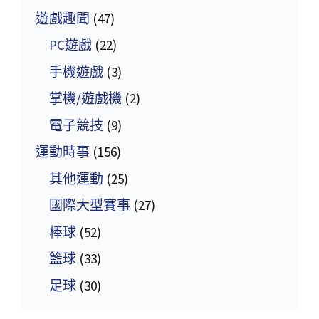
遊戲趣聞
(47)
PC遊戲
(22)
手機遊戲
(3)
掌機/遊戲機
(2)
電子競技
(9)
運動時事
(156)
其他運動
(25)
國際大型賽事
(27)
棒球
(52)
籃球
(33)
足球
(30)