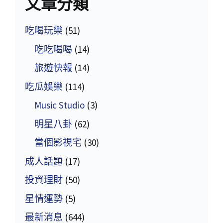
文章分類
吃喝玩樂
(51)
吃吃喝喝
(14)
旅遊快報
(14)
吃瓜娛樂
(114)
Music Studio
(3)
明星八卦
(62)
當個影視宅
(30)
成人話題
(17)
投資理財
(50)
星情運勢
(5)
最新消息
(644)