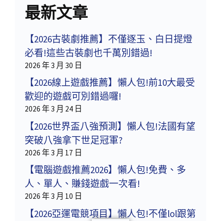
最新文章
【2026古裝劇推薦】不僅逐玉、白日提燈
必看!這些古裝劇也千萬別錯過!
2026 年 3 月 30 日
【2026線上遊戲推薦】懶人包!前10大最受
歡迎的遊戲可別錯過囉!
2026 年 3 月 24 日
【2026世界盃八強預測】懶人包!法國有望
突破八強拿下世足冠軍?
2026 年 3 月 17 日
【電腦遊戲推薦2026】懶人包!免費、多
人、單人、賺錢遊戲一次看!
2026 年 3 月 10 日
【2026亞運電競項目】懶人包!不僅lol跟第