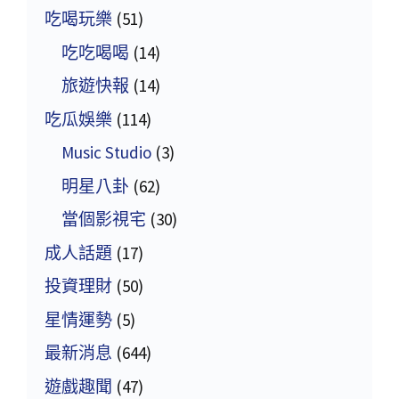
吃喝玩樂
(51)
吃吃喝喝
(14)
旅遊快報
(14)
吃瓜娛樂
(114)
Music Studio
(3)
明星八卦
(62)
當個影視宅
(30)
成人話題
(17)
投資理財
(50)
星情運勢
(5)
最新消息
(644)
遊戲趣聞
(47)