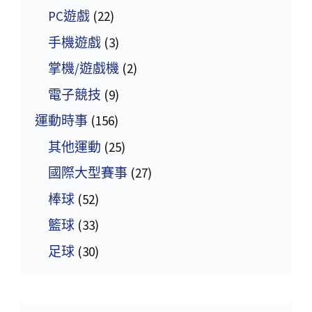
PC遊戲
(22)
手機遊戲
(3)
掌機/遊戲機
(2)
電子競技
(9)
運動時事
(156)
其他運動
(25)
國際大型賽事
(27)
棒球
(52)
籃球
(33)
足球
(30)