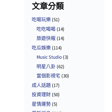
文章分類
吃喝玩樂
(51)
吃吃喝喝
(14)
旅遊快報
(14)
吃瓜娛樂
(114)
Music Studio
(3)
明星八卦
(62)
當個影視宅
(30)
成人話題
(17)
投資理財
(50)
星情運勢
(5)