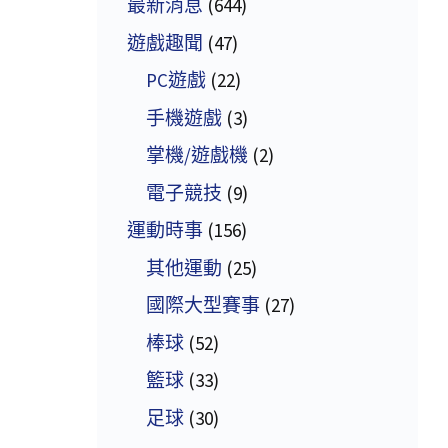
最新消息
(644)
遊戲趣聞
(47)
PC遊戲
(22)
手機遊戲
(3)
掌機/遊戲機
(2)
電子競技
(9)
運動時事
(156)
其他運動
(25)
國際大型賽事
(27)
棒球
(52)
籃球
(33)
足球
(30)