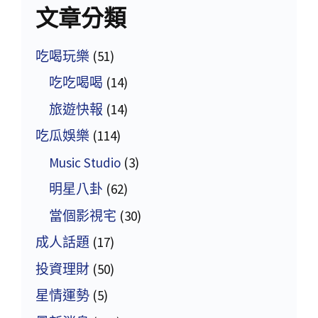
文章分類
吃喝玩樂
(51)
吃吃喝喝
(14)
旅遊快報
(14)
吃瓜娛樂
(114)
Music Studio
(3)
明星八卦
(62)
當個影視宅
(30)
成人話題
(17)
投資理財
(50)
星情運勢
(5)