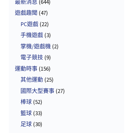
最新消息
(644)
遊戲趣聞
(47)
PC遊戲
(22)
手機遊戲
(3)
掌機/遊戲機
(2)
電子競技
(9)
運動時事
(156)
其他運動
(25)
國際大型賽事
(27)
棒球
(52)
籃球
(33)
足球
(30)