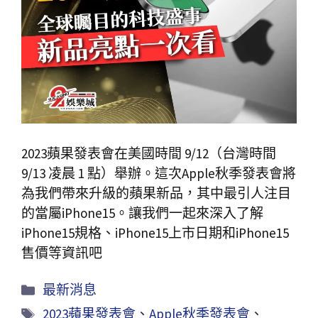
2023蘋果發表會在美國時間 9/12（台灣時間
9/13 凌晨 1 點）舉辦。這次Apple秋季發表會將
為我們帶來升級的蘋果新品，其中最引人注目
的當屬iPhone15。讓我們一起來深入了解
iPhone15規格、iPhone15上市日期和iPhone15
售價等資訊吧
最新消息
2023蘋果發表會
、
Apple秋季發表會
、