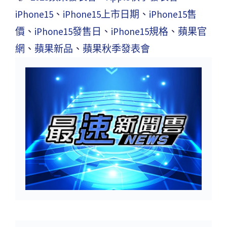
iPhone15
、
iPhone15上市日期
、
iPhone15售
價
、
iPhone15發售日
、
iPhone15規格
、
蘋果官
網
、
蘋果新品
、
蘋果秋季發表會