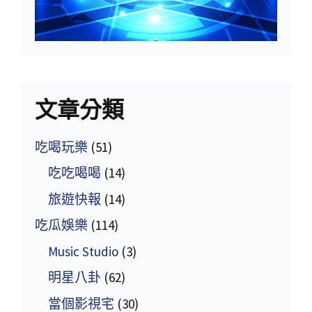
文章分類
吃喝玩樂
(51)
吃吃喝喝
(14)
旅遊快報
(14)
吃瓜娛樂
(114)
Music Studio
(3)
明星八卦
(62)
當個影視宅
(30)