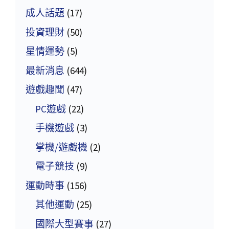
成人話題
(17)
投資理財
(50)
星情運勢
(5)
最新消息
(644)
遊戲趣聞
(47)
PC遊戲
(22)
手機遊戲
(3)
掌機/遊戲機
(2)
電子競技
(9)
運動時事
(156)
其他運動
(25)
國際大型賽事
(27)