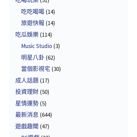
吃喝玩樂
(51)
吃吃喝喝
(14)
旅遊快報
(14)
吃瓜娛樂
(114)
Music Studio
(3)
明星八卦
(62)
當個影視宅
(30)
成人話題
(17)
投資理財
(50)
星情運勢
(5)
最新消息
(644)
遊戲趣聞
(47)