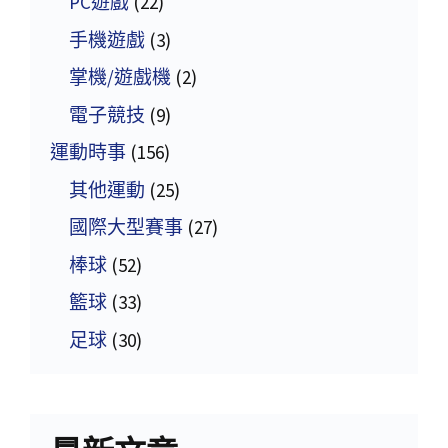
PC遊戲
(22)
手機遊戲
(3)
掌機/遊戲機
(2)
電子競技
(9)
運動時事
(156)
其他運動
(25)
國際大型賽事
(27)
棒球
(52)
籃球
(33)
足球
(30)