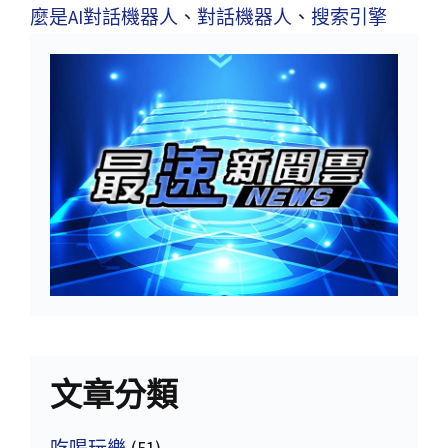
麼是AI對話機器人
、
對話機器人
、
搜索引擎
文章分類