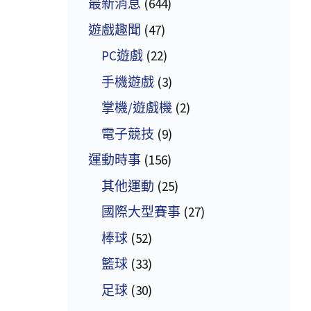
最新消息
(644)
遊戲趣聞
(47)
PC遊戲
(22)
手機遊戲
(3)
掌機/遊戲機
(2)
電子競技
(9)
運動時事
(156)
其他運動
(25)
國際大型賽事
(27)
棒球
(52)
籃球
(33)
足球
(30)