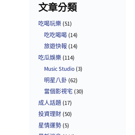
文章分類
吃喝玩樂
(51)
吃吃喝喝
(14)
旅遊快報
(14)
吃瓜娛樂
(114)
Music Studio
(3)
明星八卦
(62)
當個影視宅
(30)
成人話題
(17)
投資理財
(50)
星情運勢
(5)