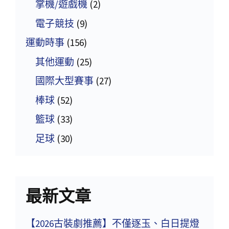
掌機/遊戲機
(2)
電子競技
(9)
運動時事
(156)
其他運動
(25)
國際大型賽事
(27)
棒球
(52)
籃球
(33)
足球
(30)
最新文章
【2026古裝劇推薦】不僅逐玉、白日提燈