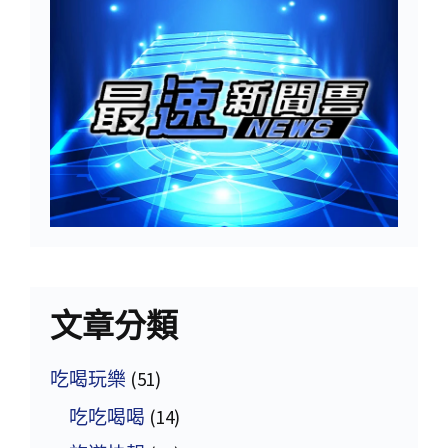
文章分類
吃喝玩樂
(51)
吃吃喝喝
(14)