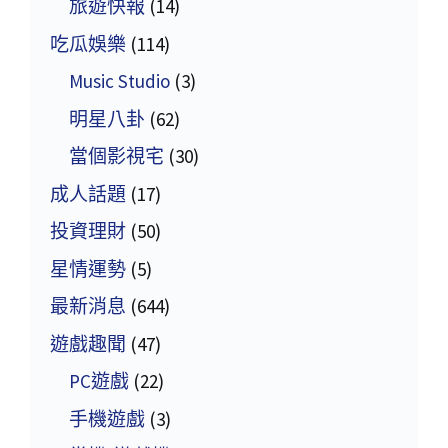
旅遊快報
(14)
吃瓜娛樂
(114)
Music Studio
(3)
明星八卦
(62)
當個影視宅
(30)
成人話題
(17)
投資理財
(50)
星情運勢
(5)
最新消息
(644)
遊戲趣聞
(47)
PC遊戲
(22)
手機遊戲
(3)