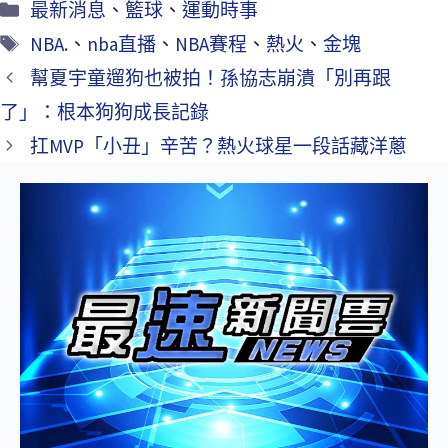
最新消息
、
籃球
、
運動時事
NBA.
、
nba直播
、
NBA賽程
、
熱火
、
金塊
幫夏宇童遛狗也被拍！孫協志崩潰「別再跟
了」：根本狗狗成長記錄
扛MVP「小丑」辛苦？熱火球星一段話藏洋蔥