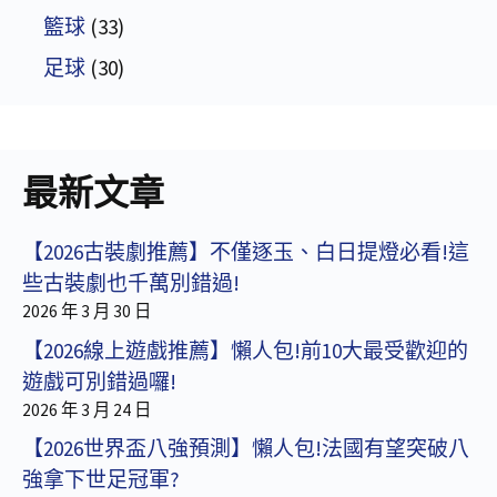
籃球
(33)
足球
(30)
最新文章
【2026古裝劇推薦】不僅逐玉、白日提燈必看!這
些古裝劇也千萬別錯過!
2026 年 3 月 30 日
【2026線上遊戲推薦】懶人包!前10大最受歡迎的
遊戲可別錯過囉!
2026 年 3 月 24 日
【2026世界盃八強預測】懶人包!法國有望突破八
強拿下世足冠軍?