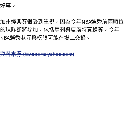
好事。」
加州經典賽很受到重視，因為今年NBA選秀前兩順位
的球隊都將參加，包括馬刺與夏洛特黃蜂等，今年
NBA選秀狀元與榜眼可能在場上交鋒。
資料來源 (tw.sports.yahoo.com)