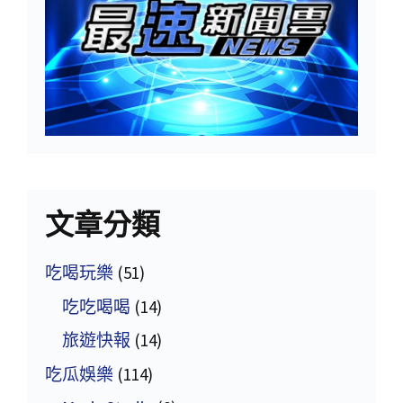
文章分類
吃喝玩樂
(51)
吃吃喝喝
(14)
旅遊快報
(14)
吃瓜娛樂
(114)