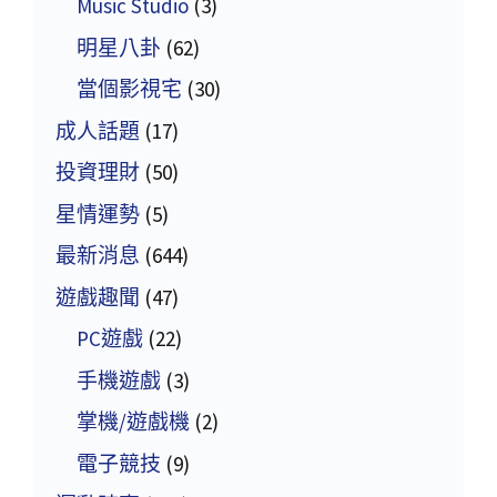
Music Studio
(3)
明星八卦
(62)
當個影視宅
(30)
成人話題
(17)
投資理財
(50)
星情運勢
(5)
最新消息
(644)
遊戲趣聞
(47)
PC遊戲
(22)
手機遊戲
(3)
掌機/遊戲機
(2)
電子競技
(9)