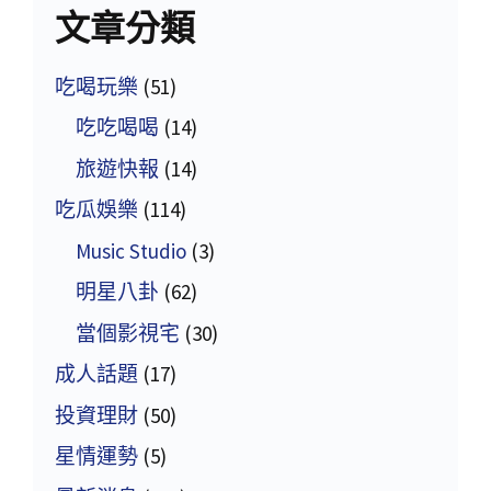
文章分類
吃喝玩樂
(51)
吃吃喝喝
(14)
旅遊快報
(14)
吃瓜娛樂
(114)
Music Studio
(3)
明星八卦
(62)
當個影視宅
(30)
成人話題
(17)
投資理財
(50)
星情運勢
(5)