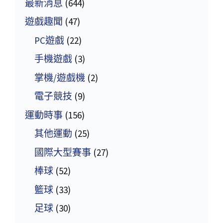
最新消息
(644)
遊戲趣聞
(47)
PC遊戲
(22)
手機遊戲
(3)
掌機/遊戲機
(2)
電子競技
(9)
運動時事
(156)
其他運動
(25)
國際大型賽事
(27)
棒球
(52)
籃球
(33)
足球
(30)