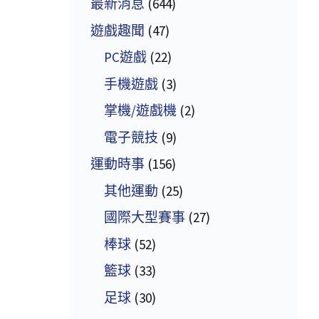
最新消息
(644)
遊戲趣聞
(47)
PC遊戲
(22)
手機遊戲
(3)
掌機/遊戲機
(2)
電子競技
(9)
運動時事
(156)
其他運動
(25)
國際大型賽事
(27)
棒球
(52)
籃球
(33)
足球
(30)