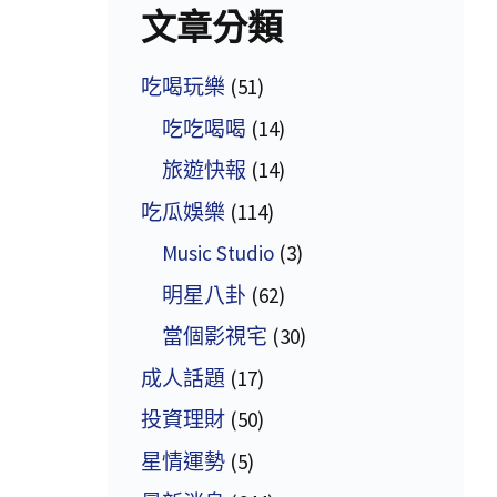
文章分類
吃喝玩樂
(51)
吃吃喝喝
(14)
旅遊快報
(14)
吃瓜娛樂
(114)
Music Studio
(3)
明星八卦
(62)
當個影視宅
(30)
成人話題
(17)
投資理財
(50)
星情運勢
(5)