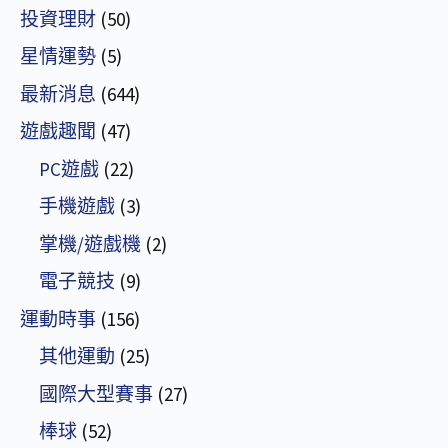
投資理財
(50)
星情運勢
(5)
最新消息
(644)
遊戲趣聞
(47)
PC遊戲
(22)
手機遊戲
(3)
掌機/遊戲機
(2)
電子競技
(9)
運動時事
(156)
其他運動
(25)
國際大型賽事
(27)
棒球
(52)