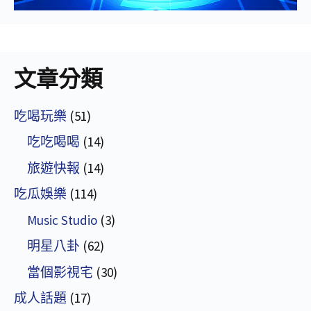
文章分類
吃喝玩樂
(51)
吃吃喝喝
(14)
旅遊快報
(14)
吃瓜娛樂
(114)
Music Studio
(3)
明星八卦
(62)
當個影視宅
(30)
成人話題
(17)