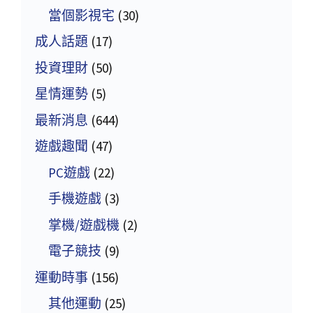
當個影視宅
(30)
成人話題
(17)
投資理財
(50)
星情運勢
(5)
最新消息
(644)
遊戲趣聞
(47)
PC遊戲
(22)
手機遊戲
(3)
掌機/遊戲機
(2)
電子競技
(9)
運動時事
(156)
其他運動
(25)