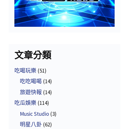
文章分類
吃喝玩樂
(51)
吃吃喝喝
(14)
旅遊快報
(14)
吃瓜娛樂
(114)
Music Studio
(3)
明星八卦
(62)