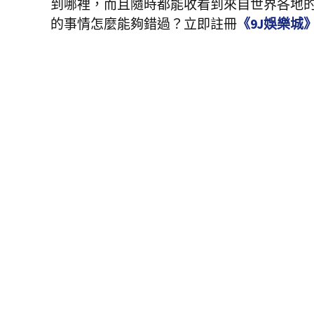
到哪裡，而且隨時都能收看到來自世界各地
的事情怎麼能夠錯過？立即註冊
《9J娛樂城