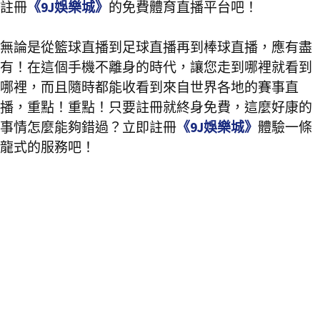
註冊
《9J娛樂城》
的免費體育直播平台吧！
無論是從籃球直播到足球直播再到棒球直播，應有盡
有！在這個手機不離身的時代，讓您走到哪裡就看到
哪裡，而且隨時都能收看到來自世界各地的賽事直
播，重點！重點！只要註冊就終身免費，這麼好康的
事情怎麼能夠錯過？立即註冊
《9J娛樂城》
體驗一條
龍式的服務吧！