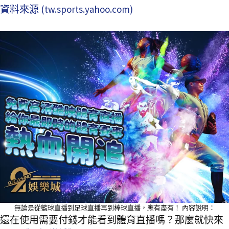
資料來源 (tw.sports.yahoo.com)
無論是從籃球直播到足球直播再到棒球直播，應有盡有！ 內容說明：
還在使用需要付錢才能看到體育直播嗎？那麼就快來