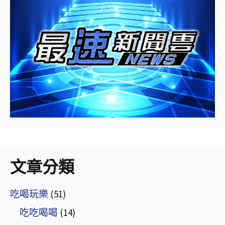
文章分類
吃喝玩樂
(51)
吃吃喝喝
(14)