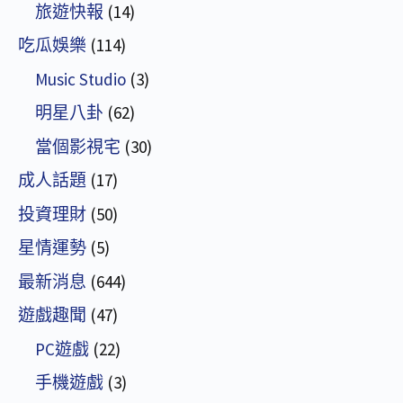
旅遊快報
(14)
吃瓜娛樂
(114)
Music Studio
(3)
明星八卦
(62)
當個影視宅
(30)
成人話題
(17)
投資理財
(50)
星情運勢
(5)
最新消息
(644)
遊戲趣聞
(47)
PC遊戲
(22)
手機遊戲
(3)