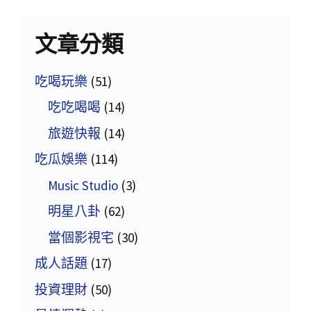
文章分類
吃喝玩樂
(51)
吃吃喝喝
(14)
旅遊快報
(14)
吃瓜娛樂
(114)
Music Studio
(3)
明星八卦
(62)
當個影視宅
(30)
成人話題
(17)
投資理財
(50)