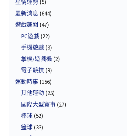
星情運勢
(5)
最新消息
(644)
遊戲趣聞
(47)
PC遊戲
(22)
手機遊戲
(3)
掌機/遊戲機
(2)
電子競技
(9)
運動時事
(156)
其他運動
(25)
國際大型賽事
(27)
棒球
(52)
籃球
(33)