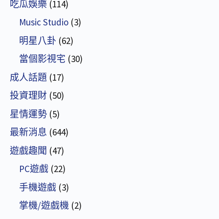
吃瓜娛樂
(114)
Music Studio
(3)
明星八卦
(62)
當個影視宅
(30)
成人話題
(17)
投資理財
(50)
星情運勢
(5)
最新消息
(644)
遊戲趣聞
(47)
PC遊戲
(22)
手機遊戲
(3)
掌機/遊戲機
(2)