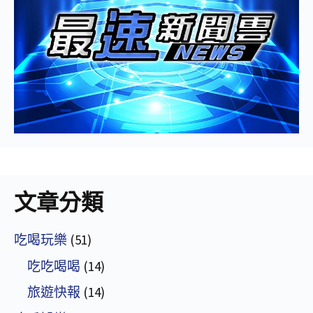
文章分類
吃喝玩樂
(51)
吃吃喝喝
(14)
旅遊快報
(14)