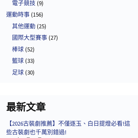
電子競技
(9)
運動時事
(156)
其他運動
(25)
國際大型賽事
(27)
棒球
(52)
籃球
(33)
足球
(30)
最新文章
【2026古裝劇推薦】不僅逐玉、白日提燈必看!這
些古裝劇也千萬別錯過!