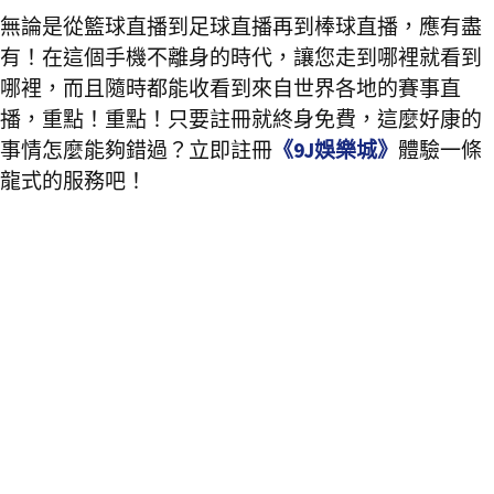
無論是從籃球直播到足球直播再到棒球直播，應有盡
有！在這個手機不離身的時代，讓您走到哪裡就看到
哪裡，而且隨時都能收看到來自世界各地的賽事直
播，重點！重點！只要註冊就終身免費，這麼好康的
事情怎麼能夠錯過？立即註冊
《9J娛樂城》
體驗一條
龍式的服務吧！