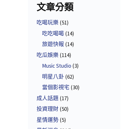
文章分類
吃喝玩樂
(51)
吃吃喝喝
(14)
旅遊快報
(14)
吃瓜娛樂
(114)
Music Studio
(3)
明星八卦
(62)
當個影視宅
(30)
成人話題
(17)
投資理財
(50)
星情運勢
(5)