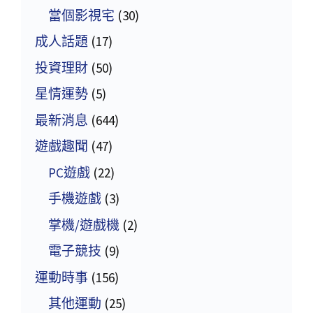
當個影視宅
(30)
成人話題
(17)
投資理財
(50)
星情運勢
(5)
最新消息
(644)
遊戲趣聞
(47)
PC遊戲
(22)
手機遊戲
(3)
掌機/遊戲機
(2)
電子競技
(9)
運動時事
(156)
其他運動
(25)