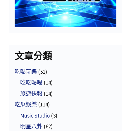
文章分類
吃喝玩樂
(51)
吃吃喝喝
(14)
旅遊快報
(14)
吃瓜娛樂
(114)
Music Studio
(3)
明星八卦
(62)