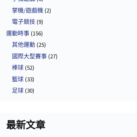
掌機/遊戲機
(2)
電子競技
(9)
運動時事
(156)
其他運動
(25)
國際大型賽事
(27)
棒球
(52)
籃球
(33)
足球
(30)
最新文章