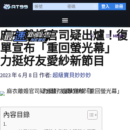
登入
註冊
麻衣離婚官司疑出爐！復
MENU
單宣布「重回螢光幕」
力挺好友愛紗新節目
2023 年 6 月 8 日
作者:
超級寶貝妙妙妙
內容目錄