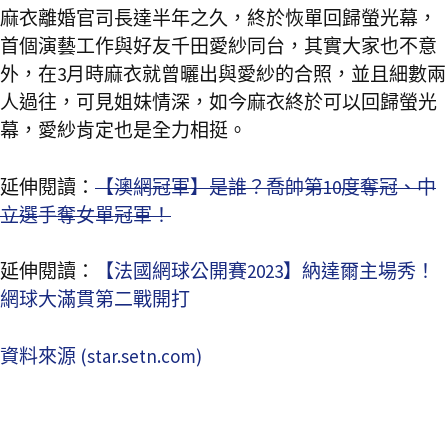
麻衣離婚官司長達半年之久，終於恢單回歸螢光幕，
首個演藝工作與好友千田愛紗同台，其實大家也不意
外，在3月時麻衣就曾曬出與愛紗的合照，並且細數兩
人過往，可見姐妹情深，如今麻衣終於可以回歸螢光
幕，愛紗肯定也是全力相挺。
延伸閱讀：
【澳網冠軍】是誰？喬帥第10度奪冠、中
立選手奪女單冠軍！
延伸閱讀：
【法國網球公開賽2023】納達爾主場秀！
網球大滿貫第二戰開打
資料來源 (star.setn.com)