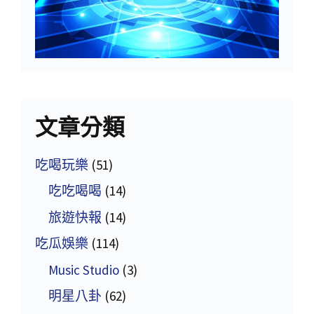
文章分類
吃喝玩樂
(51)
吃吃喝喝
(14)
旅遊快報
(14)
吃瓜娛樂
(114)
Music Studio
(3)
明星八卦
(62)