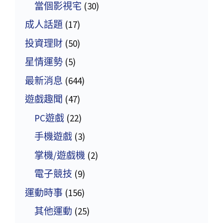
當個影視宅
(30)
成人話題
(17)
投資理財
(50)
星情運勢
(5)
最新消息
(644)
遊戲趣聞
(47)
PC遊戲
(22)
手機遊戲
(3)
掌機/遊戲機
(2)
電子競技
(9)
運動時事
(156)
其他運動
(25)