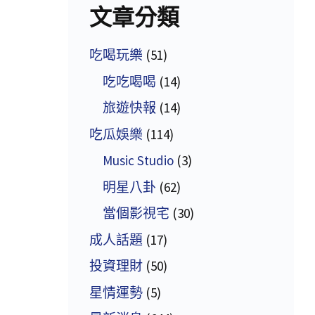
文章分類
吃喝玩樂
(51)
吃吃喝喝
(14)
旅遊快報
(14)
吃瓜娛樂
(114)
Music Studio
(3)
明星八卦
(62)
當個影視宅
(30)
成人話題
(17)
投資理財
(50)
星情運勢
(5)