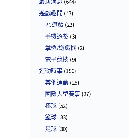
最新消息
(644)
遊戲趣聞
(47)
PC遊戲
(22)
手機遊戲
(3)
掌機/遊戲機
(2)
電子競技
(9)
運動時事
(156)
其他運動
(25)
國際大型賽事
(27)
棒球
(52)
籃球
(33)
足球
(30)