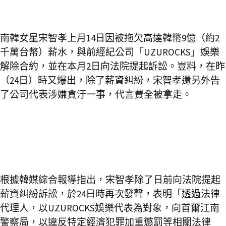
南韓女星宋智孝上月14日因被拖欠高達韓幣9億（約2
千萬台幣）薪水，與前經紀公司「UZUROCKS」娛樂
解除合約，並在本月2日向法院提起訴訟。豈料，在昨
（24日）時又爆出，除了薪資糾紛，宋智孝還另外告
了公司代表涉嫌貪汙一事，代言費全被拿走。
根據韓媒綜合報導指出，宋智孝除了日前向法院提起
薪資糾紛訴訟，於24日時再次發聲，表明「透過法律
代理人，以UZUROCKS娛樂代表為對象，向首爾江南
警察局，以違反特定經濟犯罪加重懲罰等相關法律