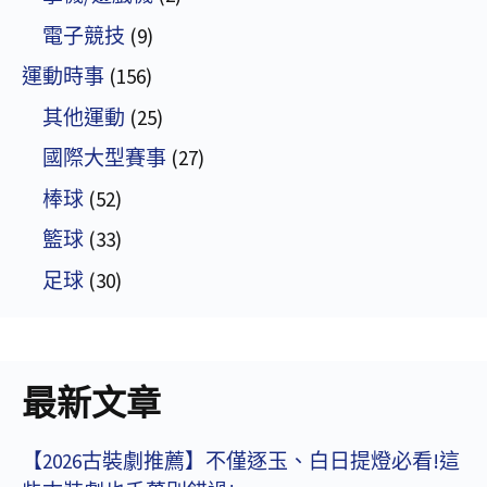
電子競技
(9)
運動時事
(156)
其他運動
(25)
國際大型賽事
(27)
棒球
(52)
籃球
(33)
足球
(30)
最新文章
【2026古裝劇推薦】不僅逐玉、白日提燈必看!這