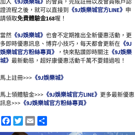
加入
《9J娛樂城》
的會員，完成註冊以及會員帳戶認
證流程之後，就可以直接到
《9J娛樂城官方LINE》
申
請領取
免費體驗金168
喔！
當然
《9J娛樂城》
也會不定期推出全新優惠活動，更
多即時優惠訊息、博弈小技巧，每天都會更新在
《9J
娛樂城官方粉絲專頁》
，快來點讚即時關注
《9J娛樂
城》
最新動態，超好康優惠活動千萬不要錯過啦！
馬上註冊>>>
《9J娛樂城》
馬上領體驗金>>>
《9J娛樂城官方LINE》
更多最新優惠
訊息>>>
《9J娛樂城官方粉絲專頁》
Fa
T
E
分
ce
wi
m
享