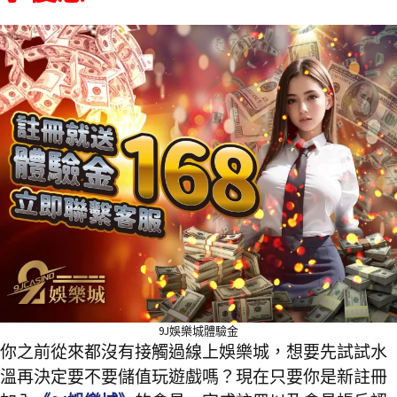
9J娛樂城體驗金
你之前從來都沒有接觸過線上娛樂城，想要先試試水
溫再決定要不要儲值玩遊戲嗎？現在只要你是新註冊