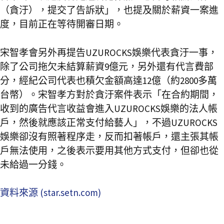
（貪汙），提交了告訴狀」，也提及關於薪資一案進
度，目前正在等待開審日期。
宋智孝會另外再提告UZUROCKS娛樂代表貪汙一事，
除了公司拖欠未結算薪資9億元，另外還有代言費部
分，經紀公司代表也積欠金額高達12億（約2800多萬
台幣）。宋智孝方對於貪汙案件表示「在合約期間，
收到的廣告代言收益會進入UZUROCKS娛樂的法人帳
戶，然後就應該正常支付給藝人」，不過UZUROCKS
娛樂卻沒有照著程序走，反而扣著帳戶，還主張其帳
戶無法使用，之後表示要用其他方式支付，但卻也從
未給過一分錢。
資料來源 (star.setn.com)