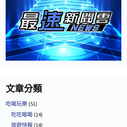
文章分類
吃喝玩樂
(51)
吃吃喝喝
(14)
旅遊快報
(14)