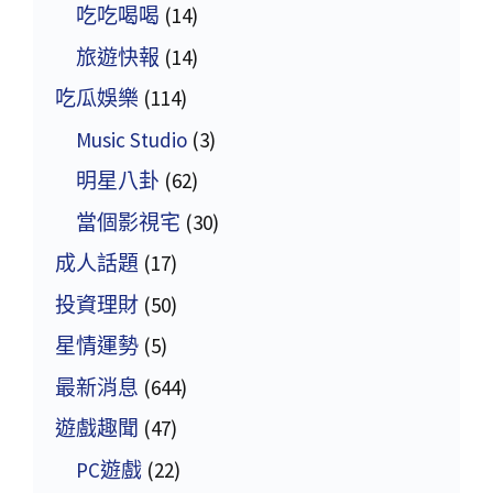
吃吃喝喝
(14)
旅遊快報
(14)
吃瓜娛樂
(114)
Music Studio
(3)
明星八卦
(62)
當個影視宅
(30)
成人話題
(17)
投資理財
(50)
星情運勢
(5)
最新消息
(644)
遊戲趣聞
(47)
PC遊戲
(22)