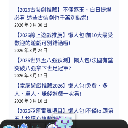
【2026古裝劇推薦】不僅逐玉、白日提燈
必看!這些古裝劇也千萬別錯過!
2026 年 3 月 30 日
【2026線上遊戲推薦】懶人包!前10大最受
歡迎的遊戲可別錯過囉!
2026 年 3 月 24 日
【2026世界盃八強預測】懶人包!法國有望
突破八強拿下世足冠軍?
2026 年 3 月 17 日
【電腦遊戲推薦2026】懶人包!免費、多
人、單人、賺錢遊戲一次看!
2026 年 3 月 10 日
【2026亞運電競項目】懶人包!不僅lol跟第
五人格還有這款遊戲!
2026 年 3 月 3 日