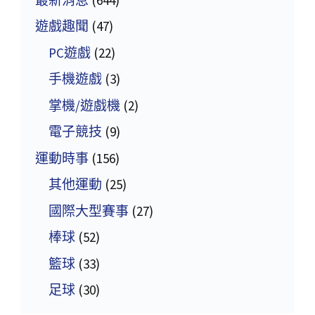
遊戲趣聞
(47)
PC遊戲
(22)
手機遊戲
(3)
掌機/遊戲機
(2)
電子競技
(9)
運動時事
(156)
其他運動
(25)
國際大型賽事
(27)
棒球
(52)
籃球
(33)
足球
(30)