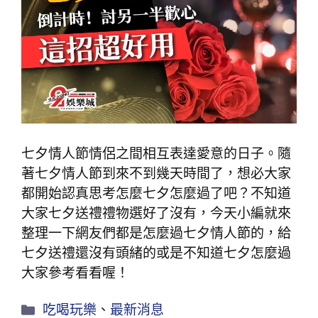
七夕情人節情侶之間相互表達愛意的日子。隨
著七夕情人節到來不到幾天時間了，想必大家
都開始認真思考怎麼七夕怎麼過了吧？不知道
大家七夕送禮禮物選好了沒有，今天小編就來
整理一下網友們都是怎麼過七夕情人節的，給
七夕送禮還沒有頭緒的或是不知道七夕怎麼過
大家參考看看喔！
吃喝玩樂
、
最新消息