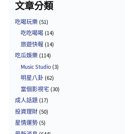
文章分類
吃喝玩樂
(51)
吃吃喝喝
(14)
旅遊快報
(14)
吃瓜娛樂
(114)
Music Studio
(3)
明星八卦
(62)
當個影視宅
(30)
成人話題
(17)
投資理財
(50)
星情運勢
(5)
最新消息
(644)