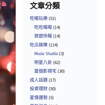
文章分類
吃喝玩樂
(51)
吃吃喝喝
(14)
旅遊快報
(14)
吃瓜娛樂
(114)
Music Studio
(3)
明星八卦
(62)
當個影視宅
(30)
成人話題
(17)
投資理財
(50)
星情運勢
(5)