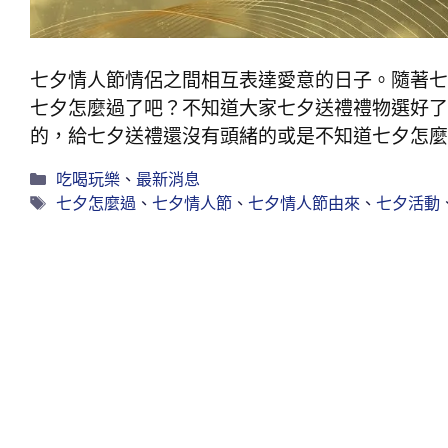
七夕情人節情侶之間相互表達愛意的日子。隨著七
七夕怎麼過了吧？不知道大家七夕送禮禮物選好了
的，給七夕送禮還沒有頭緒的或是不知道七夕怎麼
吃喝玩樂
、
最新消息
七夕怎麼過
、
七夕情人節
、
七夕情人節由來
、
七夕活動