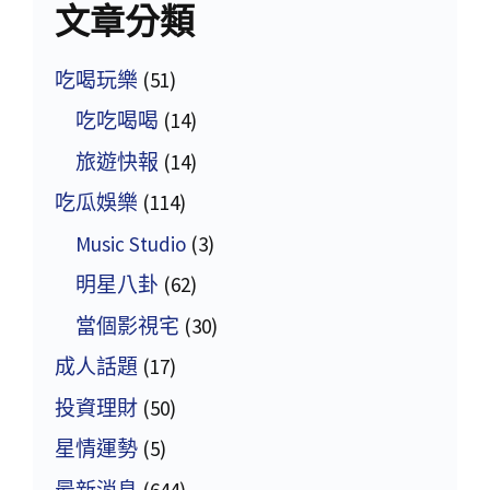
文章分類
吃喝玩樂
(51)
吃吃喝喝
(14)
旅遊快報
(14)
吃瓜娛樂
(114)
Music Studio
(3)
明星八卦
(62)
當個影視宅
(30)
成人話題
(17)
投資理財
(50)
星情運勢
(5)
最新消息
(644)