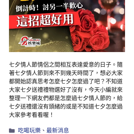
七夕情人節情侶之間相互表達愛意的日子。隨
著七夕情人節到來不到幾天時間了，想必大家
都開始認真思考怎麼七夕怎麼過了吧？不知道
大家七夕送禮禮物選好了沒有，今天小編就來
整理一下網友們都是怎麼過七夕情人節的，給
七夕送禮還沒有頭緒的或是不知道七夕怎麼過
大家參考看看喔！
吃喝玩樂
、
最新消息