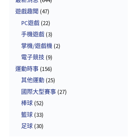
遊戲趣聞
(47)
PC遊戲
(22)
手機遊戲
(3)
掌機/遊戲機
(2)
電子競技
(9)
運動時事
(156)
其他運動
(25)
國際大型賽事
(27)
棒球
(52)
籃球
(33)
足球
(30)