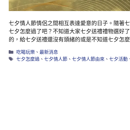
七夕情人節情侶之間相互表達愛意的日子。隨著七
七夕怎麼過了吧？不知道大家七夕送禮禮物選好了
的，給七夕送禮還沒有頭緒的或是不知道七夕怎麼
吃喝玩樂
、
最新消息
七夕怎麼過
、
七夕情人節
、
七夕情人節由來
、
七夕活動