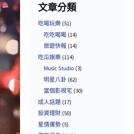
文章分類
吃喝玩樂
(51)
吃吃喝喝
(14)
旅遊快報
(14)
吃瓜娛樂
(114)
Music Studio
(3)
明星八卦
(62)
當個影視宅
(30)
成人話題
(17)
投資理財
(50)
星情運勢
(5)