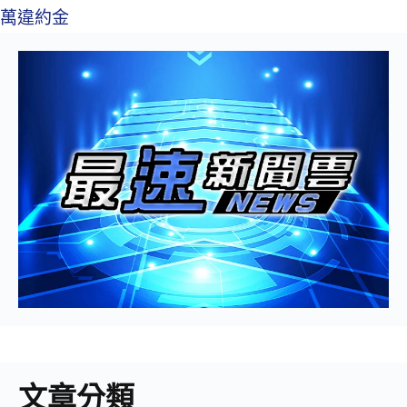
萬違約金
文章分類