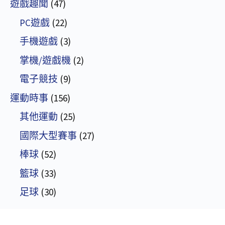
遊戲趣聞
(47)
PC遊戲
(22)
手機遊戲
(3)
掌機/遊戲機
(2)
電子競技
(9)
運動時事
(156)
其他運動
(25)
國際大型賽事
(27)
棒球
(52)
籃球
(33)
足球
(30)