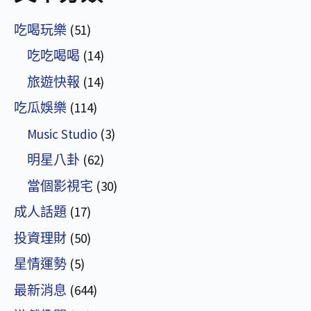
吃喝玩樂
(51)
吃吃喝喝
(14)
旅遊快報
(14)
吃瓜娛樂
(114)
Music Studio
(3)
明星八卦
(62)
當個影視宅
(30)
成人話題
(17)
投資理財
(50)
星情運勢
(5)
最新消息
(644)