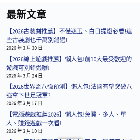
最新文章
【2026古裝劇推薦】不僅逐玉、白日提燈必看!這
些古裝劇也千萬別錯過!
2026 年 3 月 30 日
【2026線上遊戲推薦】懶人包!前10大最受歡迎的
遊戲可別錯過囉!
2026 年 3 月 24 日
【2026世界盃八強預測】懶人包!法國有望突破八
強拿下世足冠軍?
2026 年 3 月 17 日
【電腦遊戲推薦2026】懶人包!免費、多人、單
人、賺錢遊戲一次看!
2026 年 3 月 10 日