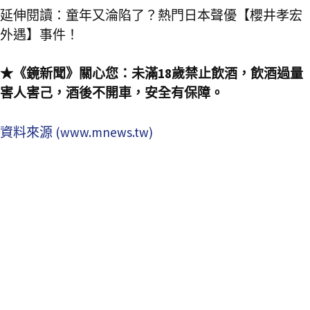
延伸閱讀：童年又淪陷了？熱門日本聲優【櫻井孝宏
外遇】事件！
★《鏡新聞》關心您：未滿18歲禁止飲酒，飲酒過量
害人害己，酒後不開車，安全有保障。
資料來源 (www.mnews.tw)