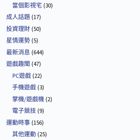
當個影視宅
(30)
成人話題
(17)
投資理財
(50)
星情運勢
(5)
最新消息
(644)
遊戲趣聞
(47)
PC遊戲
(22)
手機遊戲
(3)
掌機/遊戲機
(2)
電子競技
(9)
運動時事
(156)
其他運動
(25)