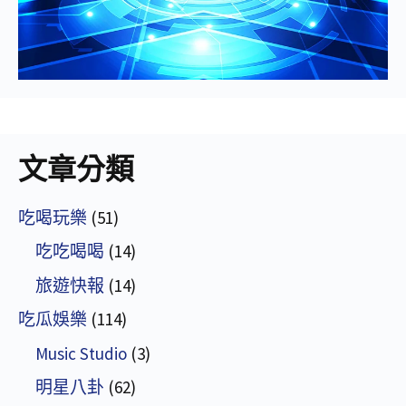
文章分類
吃喝玩樂
(51)
吃吃喝喝
(14)
旅遊快報
(14)
吃瓜娛樂
(114)
Music Studio
(3)
明星八卦
(62)