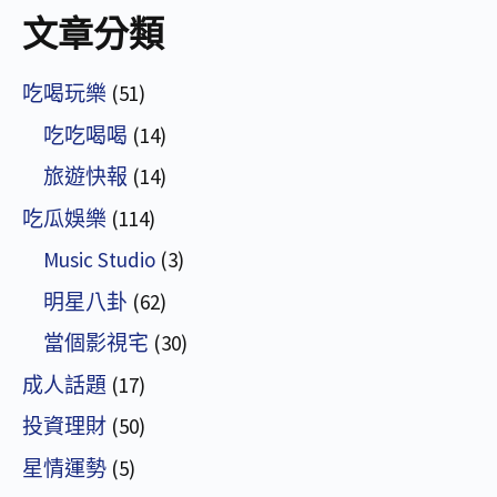
文章分類
吃喝玩樂
(51)
吃吃喝喝
(14)
旅遊快報
(14)
吃瓜娛樂
(114)
Music Studio
(3)
明星八卦
(62)
當個影視宅
(30)
成人話題
(17)
投資理財
(50)
星情運勢
(5)