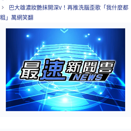
巴大雄濃妝艷抹開深V！再推洗腦歪歌「我什麼都
粗」萬網笑翻