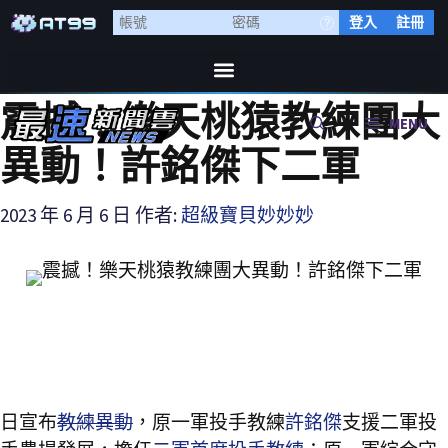
登入
註冊
震撼！樂天桃猿教練團大
MENU
異動！許銘傑下二軍
2023 年 6 月 6 日
作者:
超級寶貝妙妙妙
日宣布
教練異動
，原一軍投手教練
許銘傑
支援二軍投