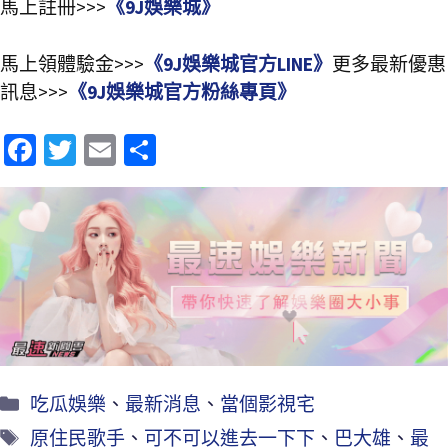
馬上註冊>>>
《9J娛樂城》
馬上領體驗金>>>
《9J娛樂城官方LINE》
更多最新優惠
訊息>>>
《9J娛樂城官方粉絲專頁》
Fa
T
E
分
ce
wi
m
享
b
tt
ai
o
er
l
o
k
吃瓜娛樂
、
最新消息
、
當個影視宅
原住民歌手
、
可不可以進去一下下
、
巴大雄
、
最