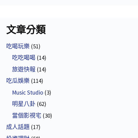
文章分類
吃喝玩樂
(51)
吃吃喝喝
(14)
旅遊快報
(14)
吃瓜娛樂
(114)
Music Studio
(3)
明星八卦
(62)
當個影視宅
(30)
成人話題
(17)