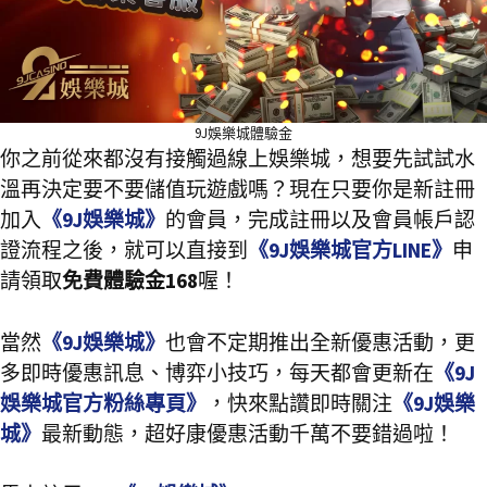
9J娛樂城體驗金
你之前從來都沒有接觸過線上娛樂城，想要先試試水
溫再決定要不要儲值玩遊戲嗎？現在只要你是新註冊
加入
《9J娛樂城》
的會員，完成註冊以及會員帳戶認
證流程之後，就可以直接到
《9J娛樂城官方LINE》
申
請領取
免費體驗金168
喔！
當然
《9J娛樂城》
也會不定期推出全新優惠活動，更
多即時優惠訊息、博弈小技巧，每天都會更新在
《9J
娛樂城官方粉絲專頁》
，快來點讚即時關注
《9J娛樂
城》
最新動態，超好康優惠活動千萬不要錯過啦！