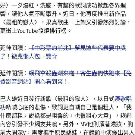
好〉一夕爆紅，洗腦、有趣的歌詞成功掀起各界迴
響，讓他人氣不斷攀升。近日，他再度推出新作品
〈最粗的戀人〉，果真歌曲一上架又引發熱烈討論，
更衝上YouTube發燒排行榜。
延伸閱讀：
【中彩票的前兆】夢見這些代表要中獎
了！徵兆懶人包一覽☆
延伸閱讀：
網飛拿殺蟲劑來啦！寄生蟲們快跑來【免
費影音網站】開心看到爽！
巴大雄近日發行新歌〈最粗的戀人〉，以日式
演歌唱
功
吶喊心底的悲傷，歌詞更自嘲自己是個粗人，「我
什麼都粗，說話都是粗魯的，也很粗心大意」，詼諧
內容引發不少網友共鳴。另外，MV他則頂著濃妝，胸
前大開深V，再度攜手原民嬌娃，在鏡頭中演繹出男人