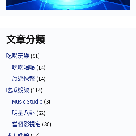
文章分類
吃喝玩樂
(51)
吃吃喝喝
(14)
旅遊快報
(14)
吃瓜娛樂
(114)
Music Studio
(3)
明星八卦
(62)
當個影視宅
(30)
成人話題
(17)