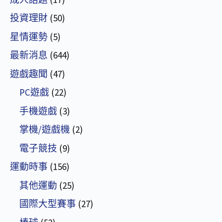
投資理財
(50)
星情運勢
(5)
最新消息
(644)
遊戲趣聞
(47)
PC遊戲
(22)
手機遊戲
(3)
掌機/遊戲機
(2)
電子競技
(9)
運動時事
(156)
其他運動
(25)
國際大型賽事
(27)